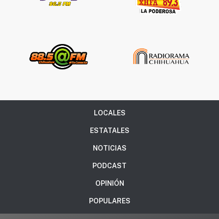
LOCALES
ESTATALES
NOTICIAS
PODCAST
OPINIÓN
POPULARES