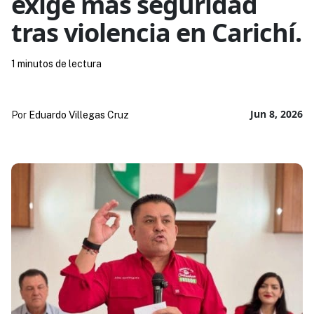
exige más seguridad
tras violencia en Carichí.
1 minutos de lectura
Jun 8, 2026
Por
Eduardo Villegas Cruz