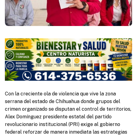
Con la creciente ola de violencia que vive la zona
serrana del estado de Chihuahua donde grupos del
crimen organizado se disputan el control de territorios,
Alex Domínguez presidente estatal del partido
revolucionario institucional (PRI) exige al gobierno
federal reforzar de manera inmediata las estrategias