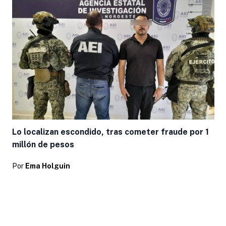
Lo localizan escondido, tras cometer fraude por 1
millón de pesos
Por
Ema Holguin