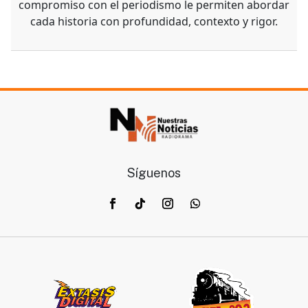
compromiso con el periodismo le permiten abordar
cada historia con profundidad, contexto y rigor.
Síguenos