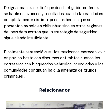
De igual manera criticó que desde el gobierno federal
se hable de avances y resultados cuando la realidad es
completamente distinta, pues los hechos que se
presentan no solo en chihuahua sino en otras regiones
del país demuestran que la estrategia de seguridad
sigue siendo insuficiente.
Finalmente sentenció que, “los mexicanos merecen vivir
en paz, no basta con discursos optimistas cuando las
carreteras son bloqueadas, vehículos incendiados y las
comunidades continúan bajo la amenaza de grupos
criminales”.
Relacionados