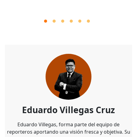
Eduardo Villegas Cruz
Eduardo Villegas, forma parte del equipo de
reporteros aportando una visión fresca y objetiva. Su