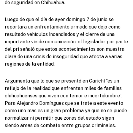
de seguridad en Chihuahua.
Luego de que el día de ayer domingo 7 de junio se
reportara un enfrentamiento armado que dejo como
resultado vehículos incendiados y el cierre de una
importante vía de comunicación, el legislador por parte
del pri señaló que estos acontecimientos son muestra
clara de una crisis de inseguridad que afecta a varias
regiones de la entidad.
Argumenta que lo que se presentó en Carichí “es un
reflejo de la realidad que enfrentan miles de familias
chihuahuenses que viven con temor e incertidumbre”.
Para Alejandro Domínguez que se trate a este evento
como uno mas es un gran problema ya que no se puede
normalizar ni permitir que zonas del estado sigan
siendo áreas de combate entre grupos criminales.