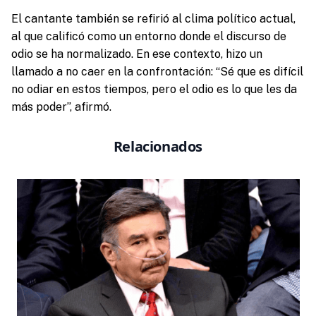
El cantante también se refirió al clima político actual,
al que calificó como un entorno donde el discurso de
odio se ha normalizado. En ese contexto, hizo un
llamado a no caer en la confrontación: “Sé que es difícil
no odiar en estos tiempos, pero el odio es lo que les da
más poder”, afirmó.
Relacionados