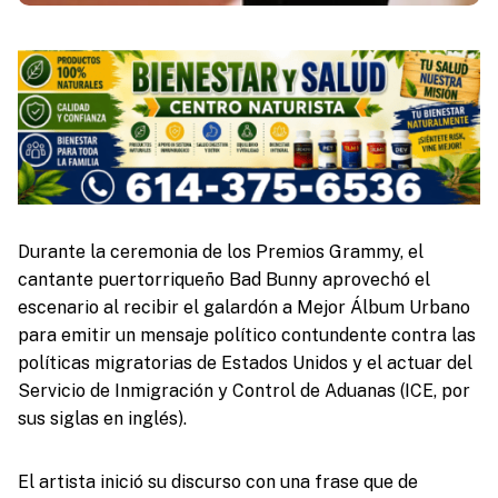
Durante la ceremonia de los Premios Grammy, el
cantante puertorriqueño Bad Bunny aprovechó el
escenario al recibir el galardón a Mejor Álbum Urbano
para emitir un mensaje político contundente contra las
políticas migratorias de Estados Unidos y el actuar del
Servicio de Inmigración y Control de Aduanas (ICE, por
sus siglas en inglés).
El artista inició su discurso con una frase que de