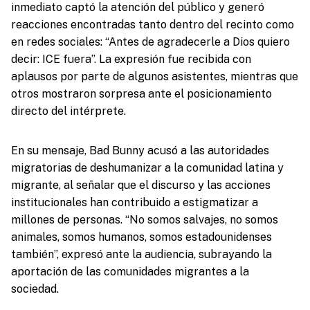
inmediato captó la atención del público y generó
reacciones encontradas tanto dentro del recinto como
en redes sociales: “Antes de agradecerle a Dios quiero
decir: ICE fuera”. La expresión fue recibida con
aplausos por parte de algunos asistentes, mientras que
otros mostraron sorpresa ante el posicionamiento
directo del intérprete.
En su mensaje, Bad Bunny acusó a las autoridades
migratorias de deshumanizar a la comunidad latina y
migrante, al señalar que el discurso y las acciones
institucionales han contribuido a estigmatizar a
millones de personas. “No somos salvajes, no somos
animales, somos humanos, somos estadounidenses
también”, expresó ante la audiencia, subrayando la
aportación de las comunidades migrantes a la
sociedad.