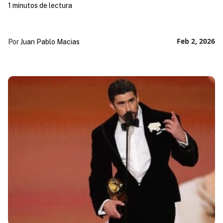
1 minutos de lectura
Feb 2, 2026
Por
Juan Pablo Macias