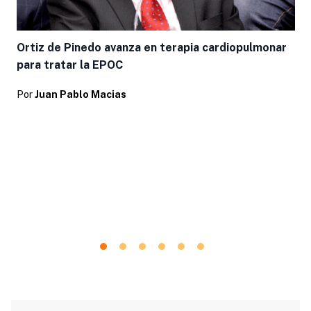
Ortiz de Pinedo avanza en terapia cardiopulmonar
para tratar la EPOC
Por
Juan Pablo Macias