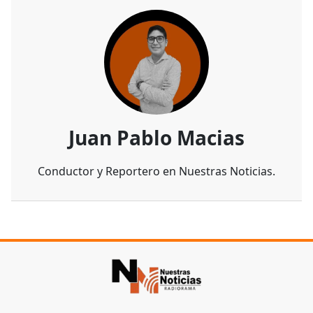
Juan Pablo Macias
Conductor y Reportero en Nuestras Noticias.