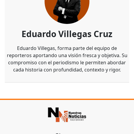
Eduardo Villegas Cruz
Eduardo Villegas, forma parte del equipo de
reporteros aportando una visión fresca y objetiva. Su
compromiso con el periodismo le permiten abordar
cada historia con profundidad, contexto y rigor.