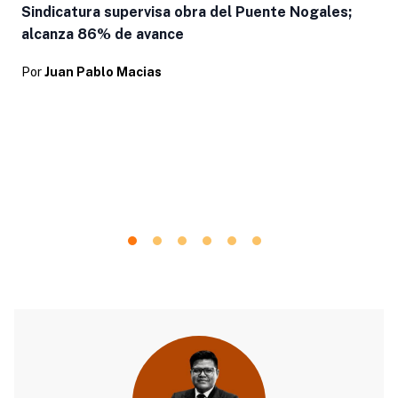
Sindicatura supervisa obra del Puente Nogales;
alcanza 86% de avance
Por
Juan Pablo Macias