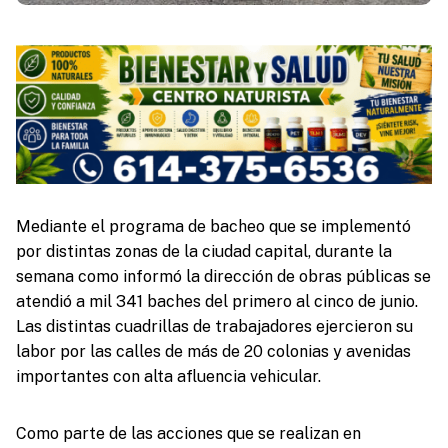
Mediante el programa de bacheo que se implementó
por distintas zonas de la ciudad capital, durante la
semana como informó la dirección de obras públicas se
atendió a mil 341 baches del primero al cinco de junio.
Las distintas cuadrillas de trabajadores ejercieron su
labor por las calles de más de 20 colonias y avenidas
importantes con alta afluencia vehicular.
Como parte de las acciones que se realizan en