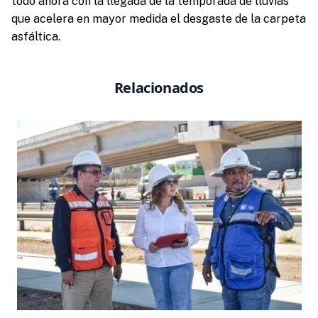
todo ahora con la llegada de la temporada de lluvias
que acelera en mayor medida el desgaste de la carpeta
asfáltica.
Relacionados