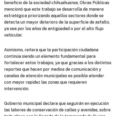
beneficio de la sociedad chihuahuense, Obras Públicas
mencionó que este trabajo se desarrolla de manera
estratégica priorizando aquellos sectores donde se
detecta un mayor deterioro de la superficie de asfalto,
ya sea por los años de antigüedad o por el alto flujo
vehicular.
Asimismo, reitera que la participación ciudadana
continúa siendo un elemento fundamental para
fortalecer estos trabajos, ya que gracias a los distintos
reportes que hacen por medios de comunicación y
canales de atención municipales es posible atender
con mayor rapidez las zonas que requieren
intervención.
Gobierno municipal declara que seguirán en ejecución
las labores de conservación de calles y avenidas, sobre