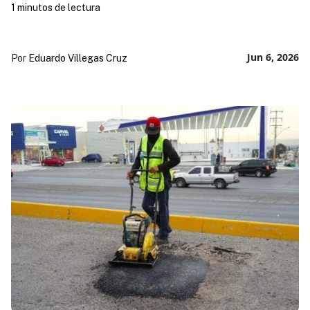
1 minutos de lectura
Jun 6, 2026
Por
Eduardo Villegas Cruz