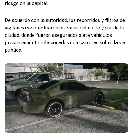
riesgo en la capital.
De acuerdo con la autoridad, los recorridos y filtros de
vigilancia se efectuaron en zonas del norte y sur de la
ciudad, donde fueron asegurados siete vehículos
presuntamente relacionados con carreras sobre la vía
pública.