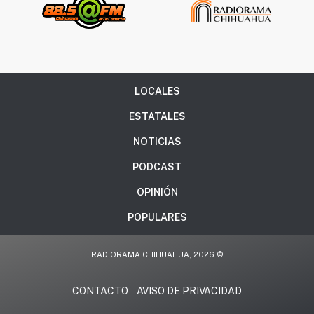
LOCALES
ESTATALES
NOTICIAS
PODCAST
OPINIÓN
POPULARES
RADIORAMA CHIHUAHUA, 2026 ©
CONTACTO
AVISO DE PRIVACIDAD
.