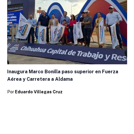
Inaugura Marco Bonilla paso superior en Fuerza
Aérea y Carretera a Aldama
Por
Eduardo Villegas Cruz