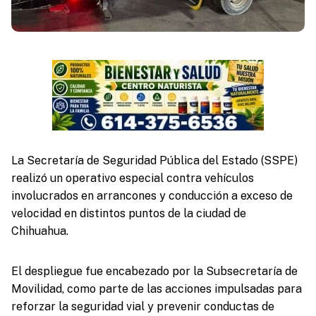
La Secretaría de Seguridad Pública del Estado (SSPE)
realizó un operativo especial contra vehículos
involucrados en arrancones y conducción a exceso de
velocidad en distintos puntos de la ciudad de
Chihuahua.
El despliegue fue encabezado por la Subsecretaría de
Movilidad, como parte de las acciones impulsadas para
reforzar la seguridad vial y prevenir conductas de