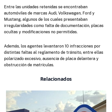
Entre las unidades retenidas se encontraban
automóviles de marcas Audi, Volkswagen, Ford y
Mustang, algunos de los cuales presentaban
irregularidades como falta de documentación, placas
ocultas y modificaciones no permitidas.
Además, los agentes levantaron 10 infracciones por
distintas faltas al reglamento de tránsito, entre ellas
polarizado excesivo, ausencia de placa delantera y
obstrucción de matrículas.
Relacionados