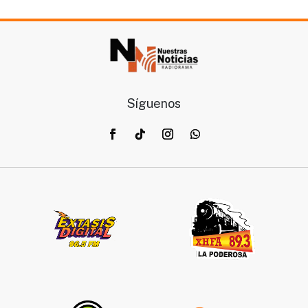
Síguenos