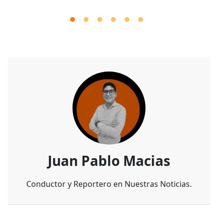
Juan Pablo Macias
Conductor y Reportero en Nuestras Noticias.