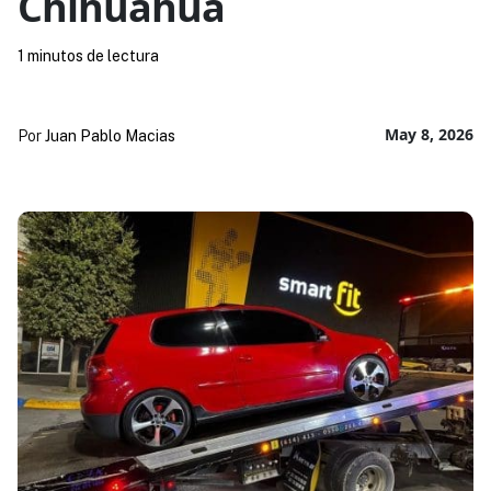
Chihuahua
1 minutos de lectura
May 8, 2026
Por
Juan Pablo Macias