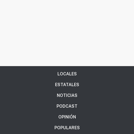
LOCALES
ESTATALES
NOTICIAS
PODCAST
OPINIÓN
POPULARES