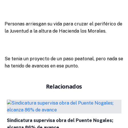
Personas arriesgan su vida para cruzar el periférico de
la Juventud a la altura de Hacienda los Morales.
Se tenia un proyecto de un paso peatonal, pero nada se
ha tenido de avances en ese punto.
Relacionados
Sindicatura supervisa obra del Puente Nogales;
alcanza 86% de avance