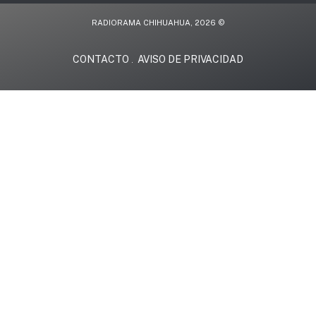
RADIORAMA CHIHUAHUA, 2026 ©
CONTACTO
AVISO DE PRIVACIDAD
.