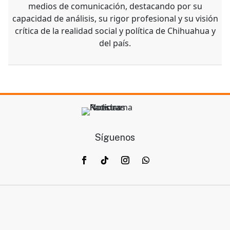
medios de comunicación, destacando por su
capacidad de análisis, su rigor profesional y su visión
crítica de la realidad social y política de Chihuahua y
del país.
Síguenos