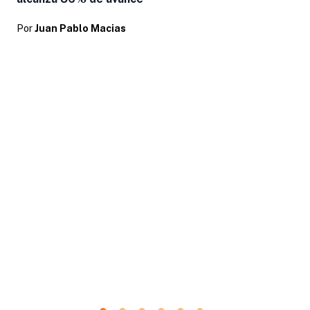
Por
Juan Pablo Macias