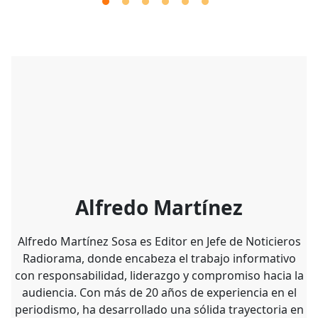
Alfredo Martínez
Alfredo Martínez Sosa es Editor en Jefe de Noticieros
Radiorama, donde encabeza el trabajo informativo
con responsabilidad, liderazgo y compromiso hacia la
audiencia. Con más de 20 años de experiencia en el
periodismo, ha desarrollado una sólida trayectoria en