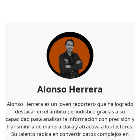
Alonso Herrera
Alonso Herrera es un joven reportero que ha logrado