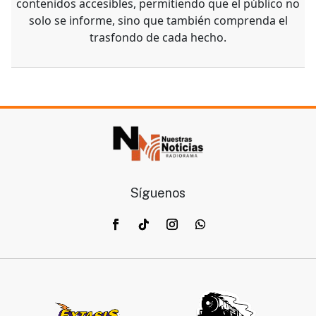
destacar en el ámbito periodístico gracias a su
capacidad para analizar la información con precisión y
transmitirla de manera clara y atractiva a los lectores.
Su talento radica en convertir datos complejos en
contenidos accesibles, permitiendo que el público no
solo se informe, sino que también comprenda el
trasfondo de cada hecho.
Síguenos