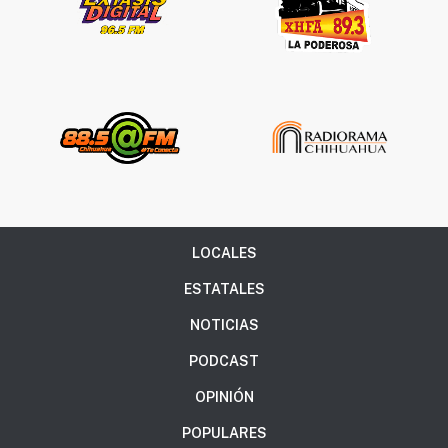
LOCALES
ESTATALES
NOTICIAS