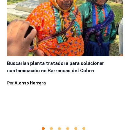
Buscarían planta tratadora para solucionar
contaminación en Barrancas del Cobre
Por
Alonso Herrera