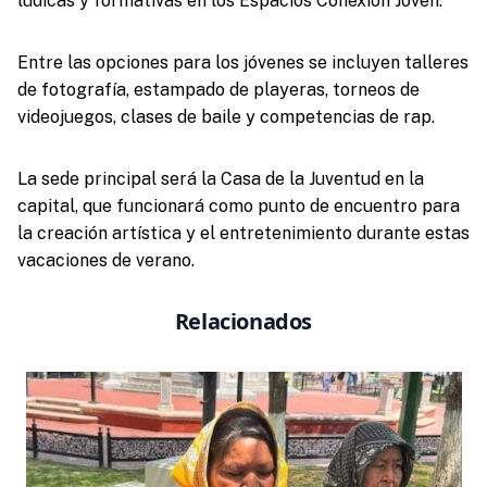
lúdicas y formativas en los Espacios Conexión Joven.
Entre las opciones para los jóvenes se incluyen talleres
de fotografía, estampado de playeras, torneos de
videojuegos, clases de baile y competencias de rap.
La sede principal será la Casa de la Juventud en la
capital, que funcionará como punto de encuentro para
la creación artística y el entretenimiento durante estas
vacaciones de verano.
Relacionados