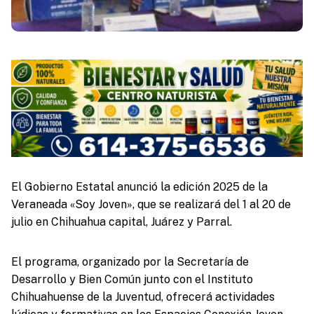
El Gobierno Estatal anunció la edición 2025 de la
Veraneada «Soy Joven», que se realizará del 1 al 20 de
julio en Chihuahua capital, Juárez y Parral.
El programa, organizado por la Secretaría de
Desarrollo y Bien Común junto con el Instituto
Chihuahuense de la Juventud, ofrecerá actividades