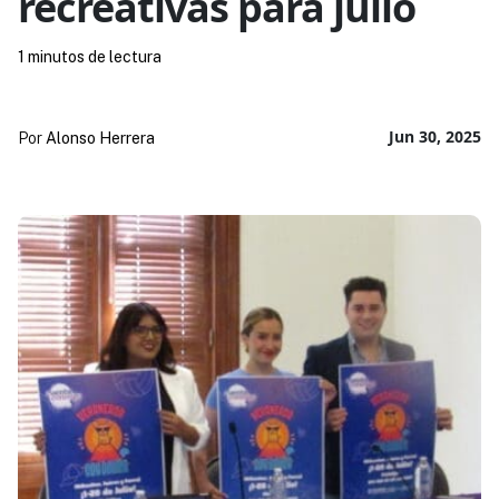
recreativas para julio
1 minutos de lectura
Jun 30, 2025
Por
Alonso Herrera