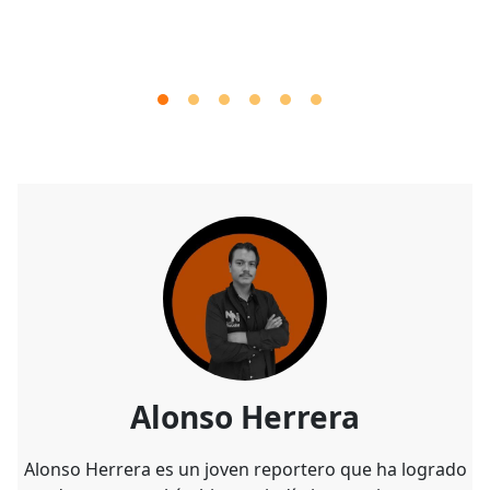
Alonso Herrera
Alonso Herrera es un joven reportero que ha logrado