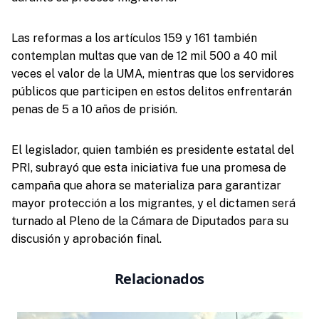
Las reformas a los artículos 159 y 161 también
contemplan multas que van de 12 mil 500 a 40 mil
veces el valor de la UMA, mientras que los servidores
públicos que participen en estos delitos enfrentarán
penas de 5 a 10 años de prisión.
El legislador, quien también es presidente estatal del
PRI, subrayó que esta iniciativa fue una promesa de
campaña que ahora se materializa para garantizar
mayor protección a los migrantes, y el dictamen será
turnado al Pleno de la Cámara de Diputados para su
discusión y aprobación final.
Relacionados