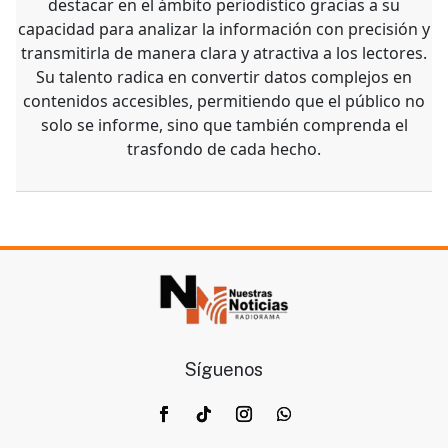
destacar en el ámbito periodístico gracias a su
capacidad para analizar la información con precisión y
transmitirla de manera clara y atractiva a los lectores.
Su talento radica en convertir datos complejos en
contenidos accesibles, permitiendo que el público no
solo se informe, sino que también comprenda el
trasfondo de cada hecho.
Síguenos