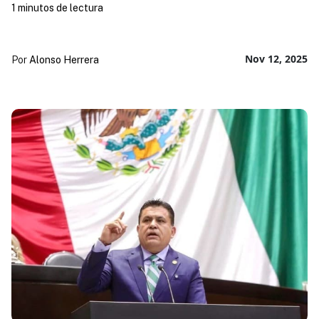
1 minutos de lectura
Nov 12, 2025
Por
Alonso Herrera