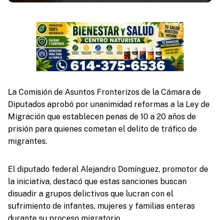
La Comisión de Asuntos Fronterizos de la Cámara de
Diputados aprobó por unanimidad reformas a la Ley de
Migración que establecen penas de 10 a 20 años de
prisión para quienes cometan el delito de tráfico de
migrantes.
El diputado federal Alejandro Domínguez, promotor de
la iniciativa, destacó que estas sanciones buscan
disuadir a grupos delictivos que lucran con el
sufrimiento de infantes, mujeres y familias enteras
durante su proceso migratorio.