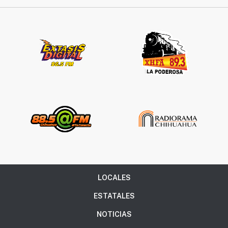
LOCALES
ESTATALES
NOTICIAS