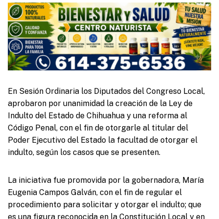
En Sesión Ordinaria los Diputados del Congreso Local,
aprobaron por unanimidad la creación de la Ley de
Indulto del Estado de Chihuahua y una reforma al
Código Penal, con el fin de otorgarle al titular del
Poder Ejecutivo del Estado la facultad de otorgar el
indulto, según los casos que se presenten.
La iniciativa fue promovida por la gobernadora, María
Eugenia Campos Galván, con el fin de regular el
procedimiento para solicitar y otorgar el indulto; que
es una figura reconocida en la Constitución Local y en