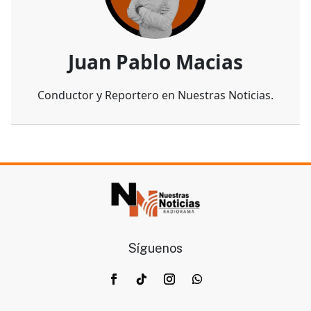
Juan Pablo Macias
Conductor y Reportero en Nuestras Noticias.
Síguenos