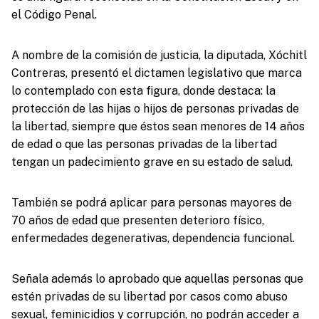
el Código Penal.
A nombre de la comisión de justicia, la diputada, Xóchitl
Contreras, presentó el dictamen legislativo que marca
lo contemplado con esta figura, donde destaca: la
protección de las hijas o hijos de personas privadas de
la libertad, siempre que éstos sean menores de 14 años
de edad o que las personas privadas de la libertad
tengan un padecimiento grave en su estado de salud.
También se podrá aplicar para personas mayores de
70 años de edad que presenten deterioro físico,
enfermedades degenerativas, dependencia funcional.
Señala además lo aprobado que aquellas personas que
estén privadas de su libertad por casos como abuso
sexual, feminicidios y corrupción, no podrán acceder a