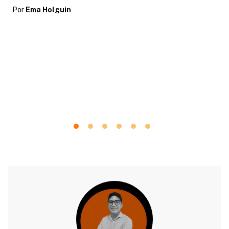
Por
Ema Holguin