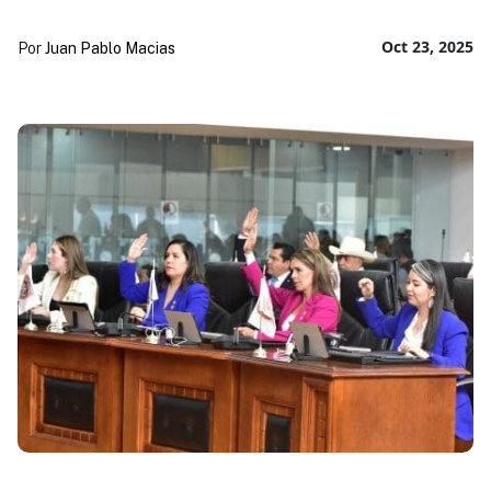
Oct 23, 2025
Por
Juan Pablo Macias