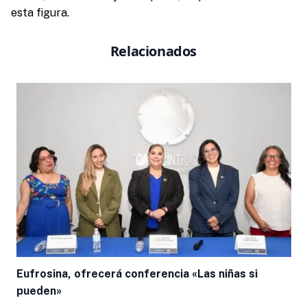
esta figura.
Relacionados
Eufrosina, ofrecerá conferencia «Las niñas si
pueden»