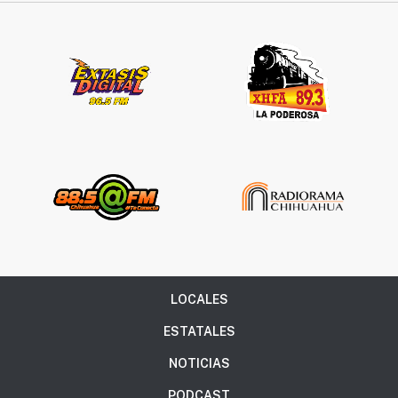
LOCALES
ESTATALES
NOTICIAS
PODCAST