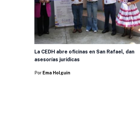
La CEDH abre oficinas en San Rafael, dan
asesorías jurídicas
Por
Ema Holguin