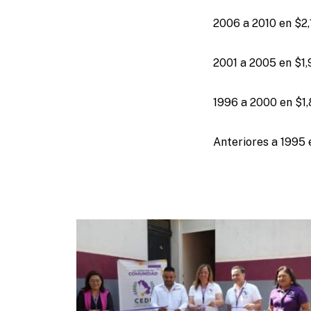
2006 a 2010 en $2,
2001 a 2005 en $1
1996 a 2000 en $1
Anteriores a 1995 