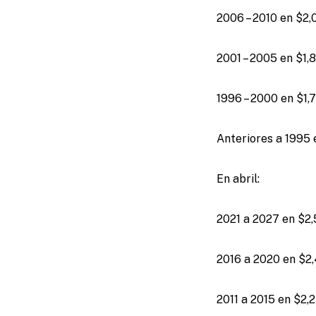
2006 – 2010 en $2,
2001 – 2005 en $1,
1996 – 2000 en $1,
Anteriores a 1995 
En abril:
2021 a 2027 en $2
2016 a 2020 en $2
2011 a 2015 en $2,