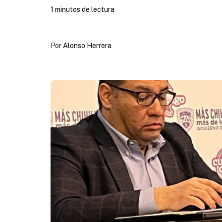
1 minutos de lectura
Por
Alonso Herrera