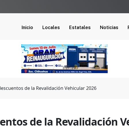
Inicio
Locales
Estatales
Noticias
escuentos de la Revalidación Vehicular 2026
entos de la Revalidación V