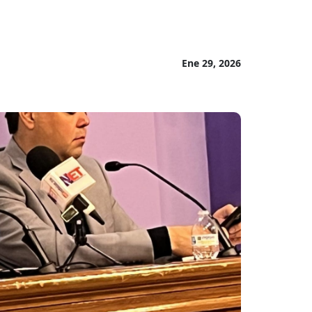
Ene 29, 2026