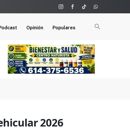
Podcast
Opinión
Populares
ehicular 2026