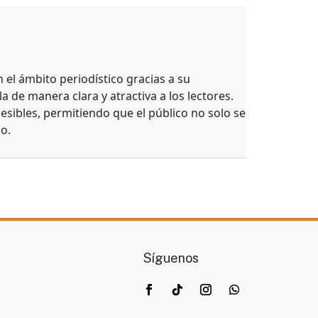
el ámbito periodístico gracias a su
a de manera clara y atractiva a los lectores.
esibles, permitiendo que el público no solo se
o.
Síguenos