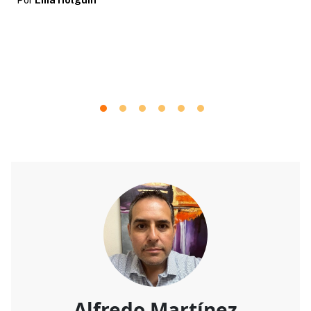
Alfredo Martínez