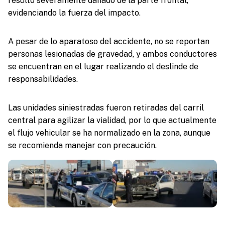
resultó severamente dañado de la parte frontal,
evidenciando la fuerza del impacto.
A pesar de lo aparatoso del accidente, no se reportan
personas lesionadas de gravedad, y ambos conductores
se encuentran en el lugar realizando el deslinde de
responsabilidades.
Las unidades siniestradas fueron retiradas del carril
central para agilizar la vialidad, por lo que actualmente
el flujo vehicular se ha normalizado en la zona, aunque
se recomienda manejar con precaución.