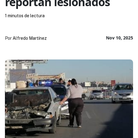
reportan lesionados
1 minutos de lectura
Nov 10, 2025
Por
Alfredo Martínez