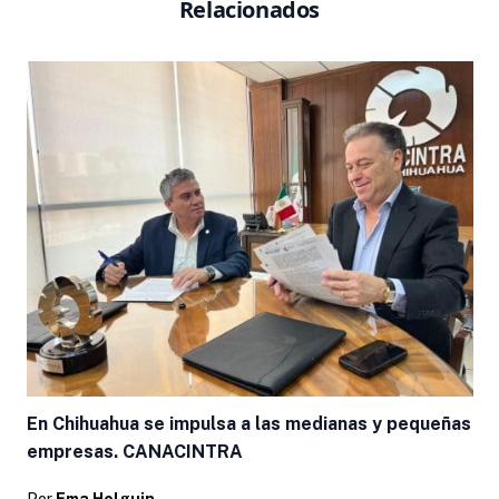
Relacionados
En Chihuahua se impulsa a las medianas y pequeñas
empresas. CANACINTRA
Por
Ema Holguin