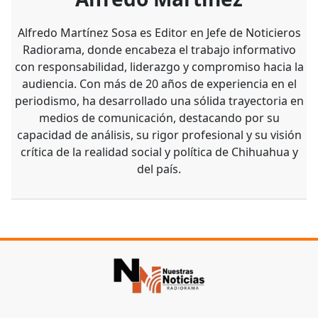
Alfredo Martínez Sosa es Editor en Jefe de Noticieros
Radiorama, donde encabeza el trabajo informativo
con responsabilidad, liderazgo y compromiso hacia la
audiencia. Con más de 20 años de experiencia en el
periodismo, ha desarrollado una sólida trayectoria en
medios de comunicación, destacando por su
capacidad de análisis, su rigor profesional y su visión
crítica de la realidad social y política de Chihuahua y
del país.