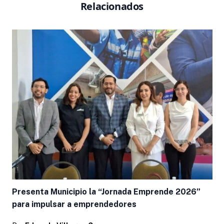
Relacionados
Presenta Municipio la “Jornada Emprende 2026”
para impulsar a emprendedores