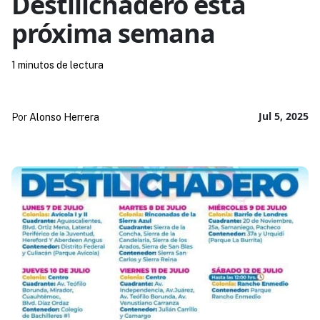
Destilichadero esta
próxima semana
1 minutos de lectura
Jul 5, 2025
Por
Alonso Herrera