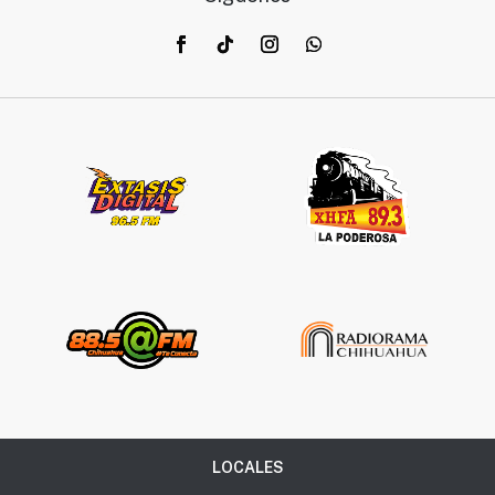
LOCALES