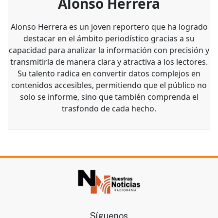
Alonso Herrera
Alonso Herrera es un joven reportero que ha logrado
destacar en el ámbito periodístico gracias a su
capacidad para analizar la información con precisión y
transmitirla de manera clara y atractiva a los lectores.
Su talento radica en convertir datos complejos en
contenidos accesibles, permitiendo que el público no
solo se informe, sino que también comprenda el
trasfondo de cada hecho.
Síguenos