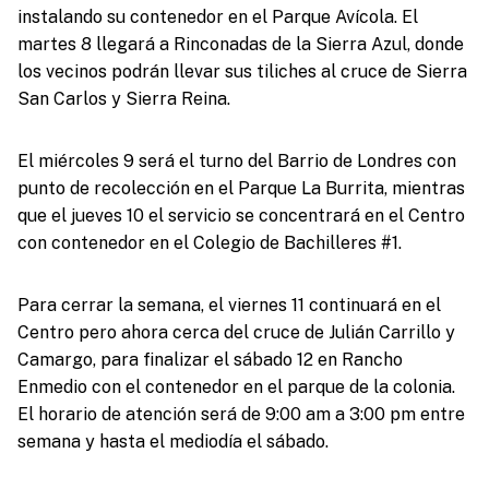
instalando su contenedor en el Parque Avícola. El
martes 8 llegará a Rinconadas de la Sierra Azul, donde
los vecinos podrán llevar sus tiliches al cruce de Sierra
San Carlos y Sierra Reina.
El miércoles 9 será el turno del Barrio de Londres con
punto de recolección en el Parque La Burrita, mientras
que el jueves 10 el servicio se concentrará en el Centro
con contenedor en el Colegio de Bachilleres #1.
Para cerrar la semana, el viernes 11 continuará en el
Centro pero ahora cerca del cruce de Julián Carrillo y
Camargo, para finalizar el sábado 12 en Rancho
Enmedio con el contenedor en el parque de la colonia.
El horario de atención será de 9:00 am a 3:00 pm entre
semana y hasta el mediodía el sábado.