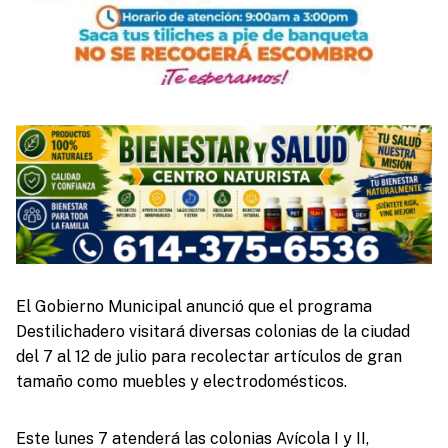
El Gobierno Municipal anunció que el programa
Destilichadero visitará diversas colonias de la ciudad
del 7 al 12 de julio para recolectar artículos de gran
tamaño como muebles y electrodomésticos.
Este lunes 7 atenderá las colonias Avícola I y II,