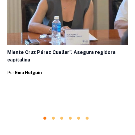
Miente Cruz Pérez Cuellar”. Asegura regidora
capitalina
Por
Ema Holguin