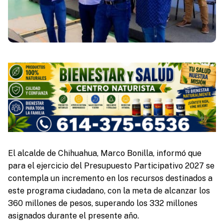
El alcalde de Chihuahua, Marco Bonilla, informó que
para el ejercicio del Presupuesto Participativo 2027 se
contempla un incremento en los recursos destinados a
este programa ciudadano, con la meta de alcanzar los
360 millones de pesos, superando los 332 millones
asignados durante el presente año.