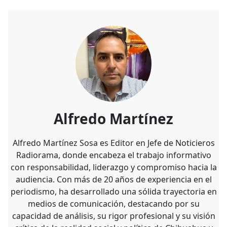
Alfredo Martínez
Alfredo Martínez Sosa es Editor en Jefe de Noticieros
Radiorama, donde encabeza el trabajo informativo
con responsabilidad, liderazgo y compromiso hacia la
audiencia. Con más de 20 años de experiencia en el
periodismo, ha desarrollado una sólida trayectoria en
medios de comunicación, destacando por su
capacidad de análisis, su rigor profesional y su visión