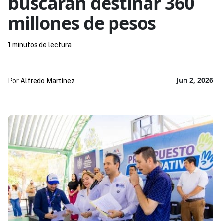
buscarán destinar 360
millones de pesos
1 minutos de lectura
Jun 2, 2026
Por
Alfredo Martínez