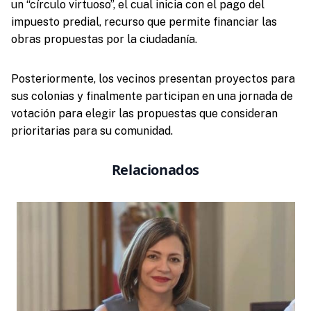
un “círculo virtuoso”, el cual inicia con el pago del
impuesto predial, recurso que permite financiar las
obras propuestas por la ciudadanía.
Posteriormente, los vecinos presentan proyectos para
sus colonias y finalmente participan en una jornada de
votación para elegir las propuestas que consideran
prioritarias para su comunidad.
Relacionados