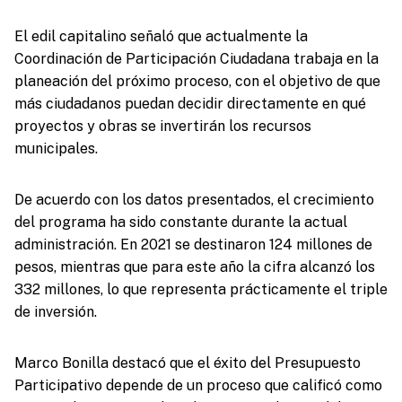
El edil capitalino señaló que actualmente la
Coordinación de Participación Ciudadana trabaja en la
planeación del próximo proceso, con el objetivo de que
más ciudadanos puedan decidir directamente en qué
proyectos y obras se invertirán los recursos
municipales.
De acuerdo con los datos presentados, el crecimiento
del programa ha sido constante durante la actual
administración. En 2021 se destinaron 124 millones de
pesos, mientras que para este año la cifra alcanzó los
332 millones, lo que representa prácticamente el triple
de inversión.
Marco Bonilla destacó que el éxito del Presupuesto
Participativo depende de un proceso que calificó como