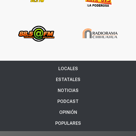
LOCALES
ESTATALES
NOTICIAS
PODCAST
OPINIÓN
POPULARES