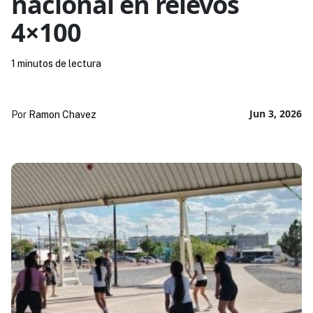
nacional en relevos
4×100
1 minutos de lectura
Jun 3, 2026
Por
Ramon Chavez