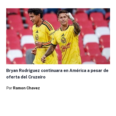
Bryan Rodríguez continuara en América a pesar de
oferta del Cruzeiro
Por
Ramon Chavez