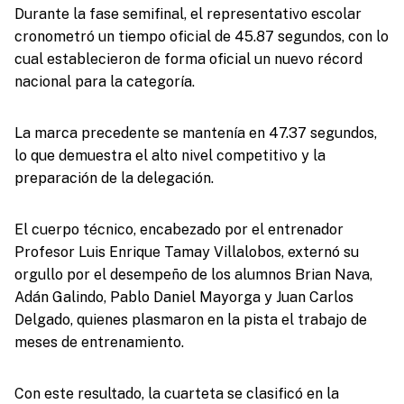
Durante la fase semifinal, el representativo escolar
cronometró un tiempo oficial de 45.87 segundos, con lo
cual establecieron de forma oficial un nuevo récord
nacional para la categoría.
La marca precedente se mantenía en 47.37 segundos,
lo que demuestra el alto nivel competitivo y la
preparación de la delegación.
El cuerpo técnico, encabezado por el entrenador
Profesor Luis Enrique Tamay Villalobos, externó su
orgullo por el desempeño de los alumnos Brian Nava,
Adán Galindo, Pablo Daniel Mayorga y Juan Carlos
Delgado, quienes plasmaron en la pista el trabajo de
meses de entrenamiento.
Con este resultado, la cuarteta se clasificó en la