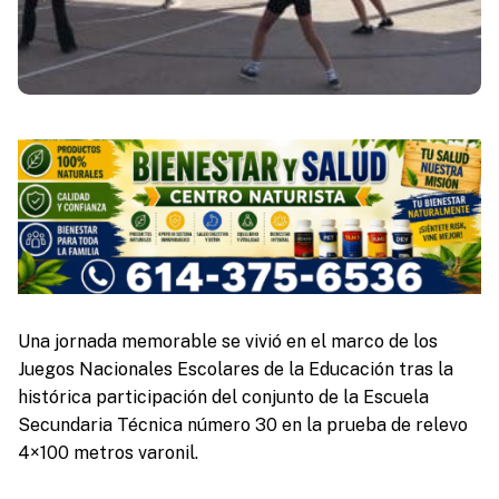
Una jornada memorable se vivió en el marco de los
Juegos Nacionales Escolares de la Educación tras la
histórica participación del conjunto de la Escuela
Secundaria Técnica número 30 en la prueba de relevo
4×100 metros varonil.