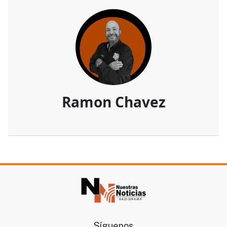
Ramon Chavez
Síguenos