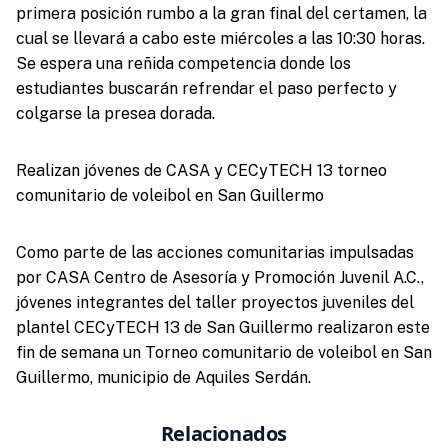
primera posición rumbo a la gran final del certamen, la
cual se llevará a cabo este miércoles a las 10:30 horas.
Se espera una reñida competencia donde los
estudiantes buscarán refrendar el paso perfecto y
colgarse la presea dorada.
Realizan jóvenes de CASA y CECyTECH 13 torneo
comunitario de voleibol en San Guillermo
Como parte de las acciones comunitarias impulsadas
por CASA Centro de Asesoría y Promoción Juvenil A.C.,
jóvenes integrantes del taller proyectos juveniles del
plantel CECyTECH 13 de San Guillermo realizaron este
fin de semana un Torneo comunitario de voleibol en San
Guillermo, municipio de Aquiles Serdán.
Relacionados