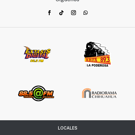
LOCALES