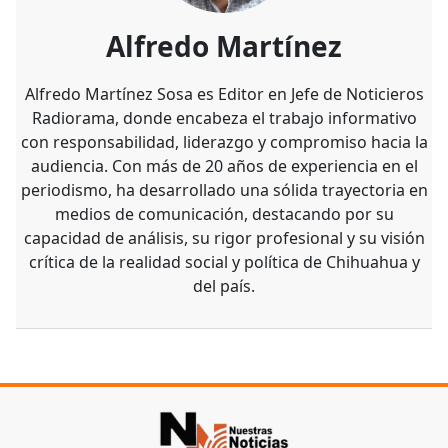
Alfredo Martínez
Alfredo Martínez Sosa es Editor en Jefe de Noticieros
Radiorama, donde encabeza el trabajo informativo
con responsabilidad, liderazgo y compromiso hacia la
audiencia. Con más de 20 años de experiencia en el
periodismo, ha desarrollado una sólida trayectoria en
medios de comunicación, destacando por su
capacidad de análisis, su rigor profesional y su visión
crítica de la realidad social y política de Chihuahua y
del país.