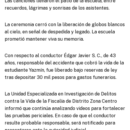
Las canciones llenaron el patio de la escuela, entre
recuerdos, lágrimas y sonrisas de los asistentes.
La ceremonia cerró con la liberación de globos blancos
al cielo, en señal de despedida y legado. La escuela
prometió mantener viva su memoria.
Con respecto al conductor Édgar Javier S. C., de 43
años, responsable del accidente que cobró la vida de la
estudiante Yazmín, fue liberado bajo reservas de ley
tras depositar 30 mil pesos para gastos funerarios.
La Unidad Especializada en Investigación de Delitos
contra la Vida de la Fiscalía de Distrito Zona Centro
informó que continúa analizando videos para fortalecer
las pruebas periciales. En caso de que el conductor
resulte probable responsable, será notificado para