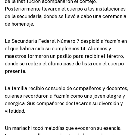
de la institución acompañaron el cortejo.
Posteriormente llevaron el cuerpo a las instalaciones
de la secundaria, donde se llevó a cabo una ceremonia
de homenaje.
La Secundaria Federal Número 7 despidió a Yazmín en
el que habría sido su cumpleaños 14. Alumnos y
maestros formaron un pasillo para recibir el féretro,
donde se realizó el último pase de lista con el cuerpo
presente.
La familia recibió consuelo de compañeros y docentes,
quienes recordaron a Yazmín como una joven alegre y
enérgica. Sus compañeros destacaron su diversión y
vitalidad.
Un mariachi tocó melodías que evocaron su esencia.