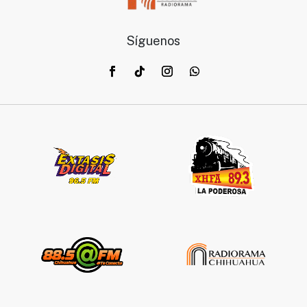
Síguenos