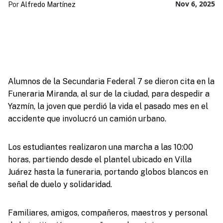
Nov 6, 2025
Por
Alfredo Martínez
Alumnos de la Secundaria Federal 7 se dieron cita en la
Funeraria Miranda, al sur de la ciudad, para despedir a
Yazmín, la joven que perdió la vida el pasado mes en el
accidente que involucró un camión urbano.
Los estudiantes realizaron una marcha a las 10:00
horas, partiendo desde el plantel ubicado en Villa
Juárez hasta la funeraria, portando globos blancos en
señal de duelo y solidaridad.
Familiares, amigos, compañeros, maestros y personal