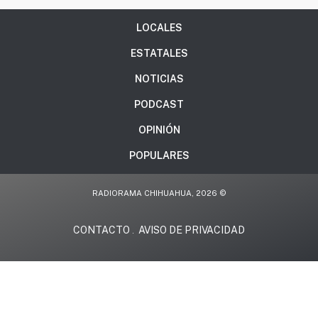
LOCALES
ESTATALES
NOTICIAS
PODCAST
OPINIÓN
POPULARES
RADIORAMA CHIHUAHUA, 2026 ©
CONTACTO
AVISO DE PRIVACIDAD
.