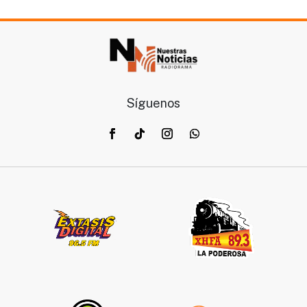
Síguenos