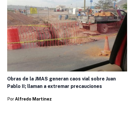
Obras de la JMAS generan caos vial sobre Juan
Pablo II; llaman a extremar precauciones
Por
Alfredo Martínez