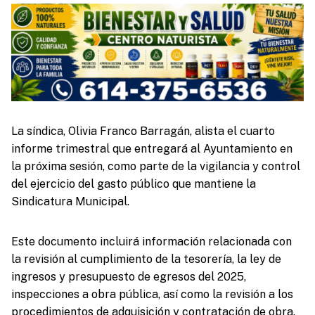
La síndica, Olivia Franco Barragán, alista el cuarto
informe trimestral que entregará al Ayuntamiento en
la próxima sesión, como parte de la vigilancia y control
del ejercicio del gasto público que mantiene la
Sindicatura Municipal.
Este documento incluirá información relacionada con
la revisión al cumplimiento de la tesorería, la ley de
ingresos y presupuesto de egresos del 2025,
inspecciones a obra pública, así como la revisión a los
procedimientos de adquisición y contratación de obra.