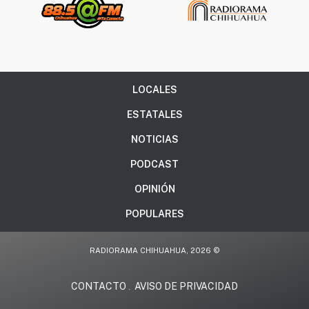
LOCALES
ESTATALES
NOTICIAS
PODCAST
OPINIÓN
POPULARES
RADIORAMA CHIHUAHUA, 2026 ©
CONTACTO
AVISO DE PRIVACIDAD
.