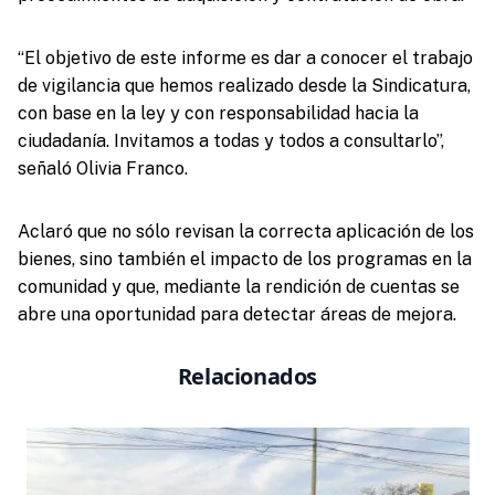
“El objetivo de este informe es dar a conocer el trabajo
de vigilancia que hemos realizado desde la Sindicatura,
con base en la ley y con responsabilidad hacia la
ciudadanía. Invitamos a todas y todos a consultarlo”,
señaló Olivia Franco.
Aclaró que no sólo revisan la correcta aplicación de los
bienes, sino también el impacto de los programas en la
comunidad y que, mediante la rendición de cuentas se
abre una oportunidad para detectar áreas de mejora.
Relacionados