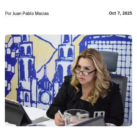
Oct 7, 2025
Por
Juan Pablo Macias