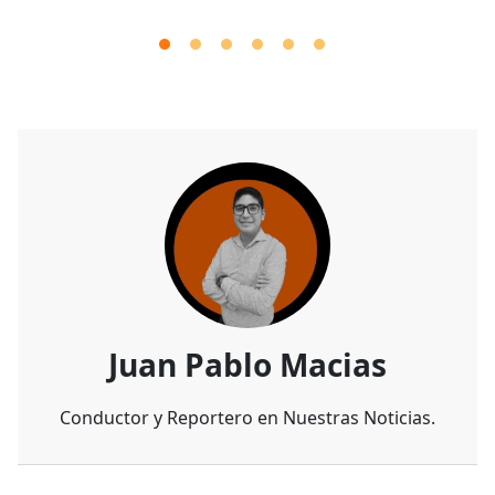
Juan Pablo Macias
Conductor y Reportero en Nuestras Noticias.