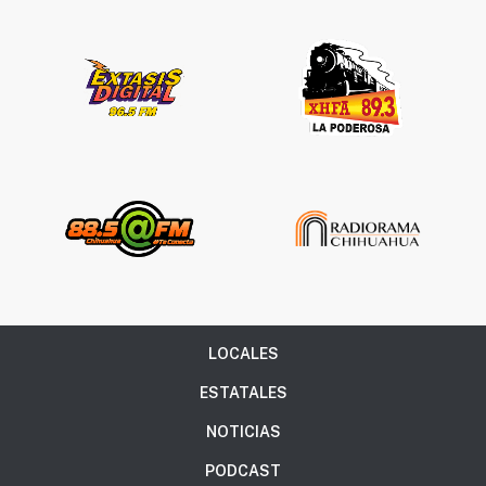
LOCALES
ESTATALES
NOTICIAS
PODCAST