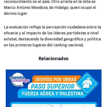
reconocimiento en el país. Otro priista en la lista es
Marco Antonio Mendoza, de Hidalgo, quien ocupó el
décimo lugar.
La evaluación refleja la percepción ciudadana sobre la
eficacia y el impacto de los líderes partidistas a nivel
estatal, destacando la diversidad geográfica y política
en los primeros lugares del ranking nacional.
Relacionados