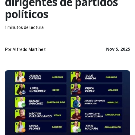
dirigentes de partidos
políticos
1 minutos de lectura
Nov 5, 2025
Por
Alfredo Martínez