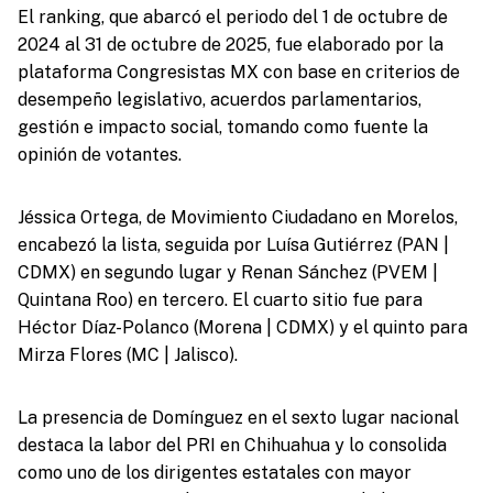
El ranking, que abarcó el periodo del 1 de octubre de
2024 al 31 de octubre de 2025, fue elaborado por la
plataforma Congresistas MX con base en criterios de
desempeño legislativo, acuerdos parlamentarios,
gestión e impacto social, tomando como fuente la
opinión de votantes.
Jéssica Ortega, de Movimiento Ciudadano en Morelos,
encabezó la lista, seguida por Luísa Gutiérrez (PAN |
CDMX) en segundo lugar y Renan Sánchez (PVEM |
Quintana Roo) en tercero. El cuarto sitio fue para
Héctor Díaz-Polanco (Morena | CDMX) y el quinto para
Mirza Flores (MC | Jalisco).
La presencia de Domínguez en el sexto lugar nacional
destaca la labor del PRI en Chihuahua y lo consolida
como uno de los dirigentes estatales con mayor