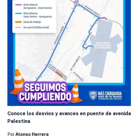
Conoce los desvíos y avances en puente de avenida
Palestina
Por
Alonso Herrera