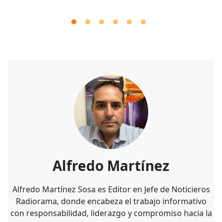
Alfredo Martínez
Alfredo Martínez Sosa es Editor en Jefe de Noticieros
Radiorama, donde encabeza el trabajo informativo
con responsabilidad, liderazgo y compromiso hacia la