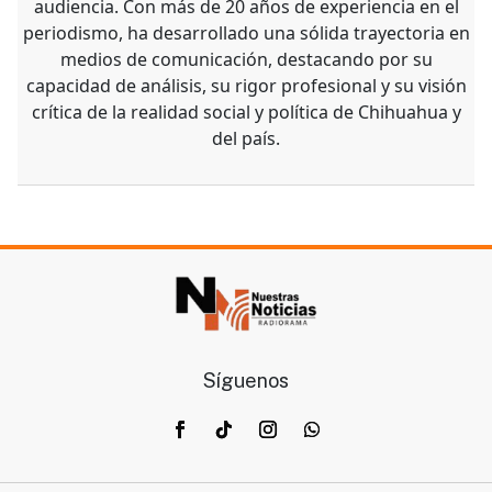
audiencia. Con más de 20 años de experiencia en el
periodismo, ha desarrollado una sólida trayectoria en
medios de comunicación, destacando por su
capacidad de análisis, su rigor profesional y su visión
crítica de la realidad social y política de Chihuahua y
del país.
Síguenos