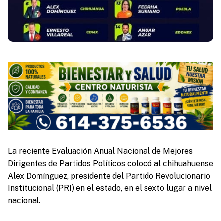
La reciente Evaluación Anual Nacional de Mejores
Dirigentes de Partidos Políticos colocó al chihuahuense
Alex Domínguez, presidente del Partido Revolucionario
Institucional (PRI) en el estado, en el sexto lugar a nivel
nacional.