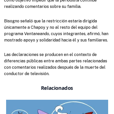
como objetivo impedir que la periodista continúe
realizando comentarios sobre su familia.
Bisogno señaló que la restricción estaría dirigida
únicamente a Chapoy y no al resto del equipo del
programa Ventaneando, cuyos integrantes, afirmó, han
mostrado apoyo y solidaridad hacia él y sus familiares.
Las declaraciones se producen en el contexto de
diferencias públicas entre ambas partes relacionadas
con comentarios realizados después de la muerte del
conductor de televisión.
Relacionados