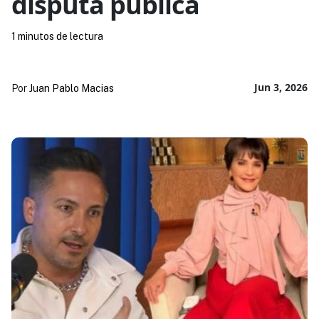
disputa pública
1 minutos de lectura
Jun 3, 2026
Por
Juan Pablo Macias