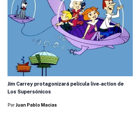
Jim Carrey protagonizará película live-action de
Los Supersónicos
Por
Juan Pablo Macias