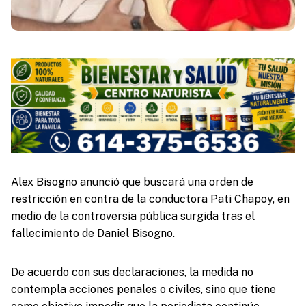
Alex Bisogno anunció que buscará una orden de
restricción en contra de la conductora Pati Chapoy, en
medio de la controversia pública surgida tras el
fallecimiento de Daniel Bisogno.
De acuerdo con sus declaraciones, la medida no
contempla acciones penales o civiles, sino que tiene