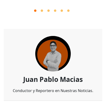
Juan Pablo Macias
Conductor y Reportero en Nuestras Noticias.