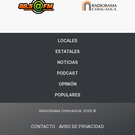
LOCALES
ESTATALES
NOTICIAS
PODCAST
OPINIÓN
POPULARES
RADIORAMA CHIHUAHUA, 2026 ©
CONTACTO
AVISO DE PRIVACIDAD
.