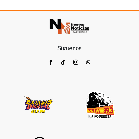
Síguenos