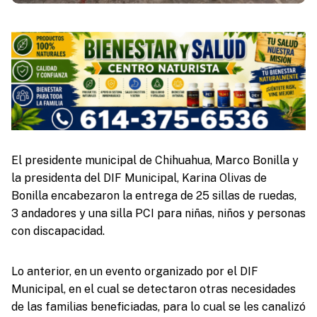
El presidente municipal de Chihuahua, Marco Bonilla y
la presidenta del DIF Municipal, Karina Olivas de
Bonilla encabezaron la entrega de 25 sillas de ruedas,
3 andadores y una silla PCI para niñas, niños y personas
con discapacidad.
Lo anterior, en un evento organizado por el DIF
Municipal, en el cual se detectaron otras necesidades
de las familias beneficiadas, para lo cual se les canalizó