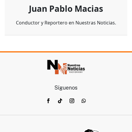
Juan Pablo Macias
Conductor y Reportero en Nuestras Noticias.
Síguenos