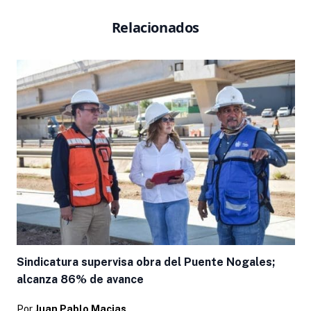
Relacionados
Sindicatura supervisa obra del Puente Nogales;
alcanza 86% de avance
Por
Juan Pablo Macias