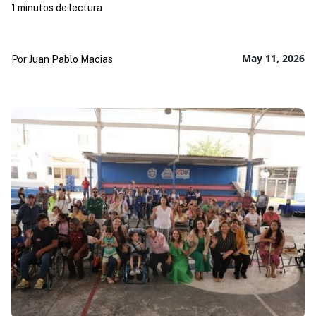
1 minutos de lectura
May 11, 2026
Por
Juan Pablo Macias