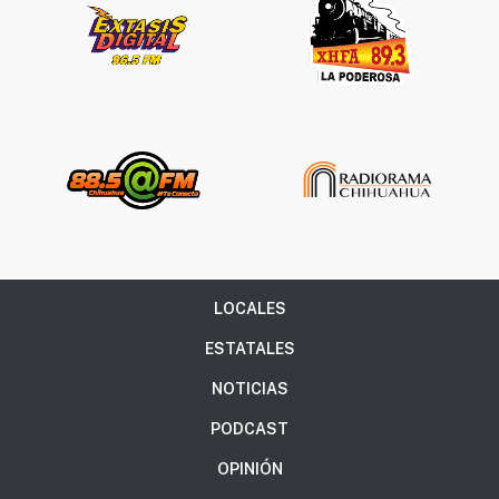
LOCALES
ESTATALES
NOTICIAS
PODCAST
OPINIÓN