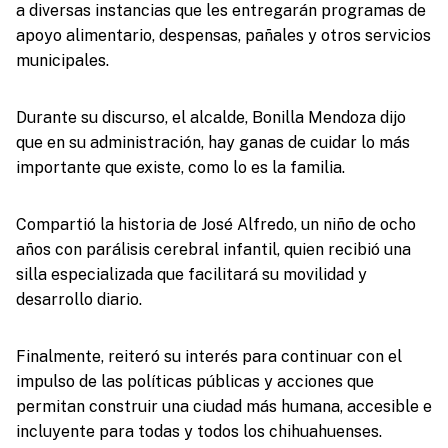
a diversas instancias que les entregarán programas de
apoyo alimentario, despensas, pañales y otros servicios
municipales.
Durante su discurso, el alcalde, Bonilla Mendoza dijo
que en su administración, hay ganas de cuidar lo más
importante que existe, como lo es la familia.
Compartió la historia de José Alfredo, un niño de ocho
años con parálisis cerebral infantil, quien recibió una
silla especializada que facilitará su movilidad y
desarrollo diario.
Finalmente, reiteró su interés para continuar con el
impulso de las políticas públicas y acciones que
permitan construir una ciudad más humana, accesible e
incluyente para todas y todos los chihuahuenses.