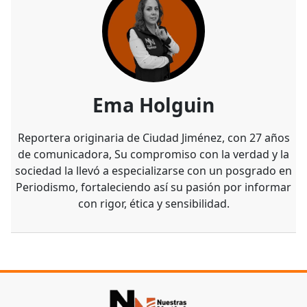
Ema Holguin
Reportera originaria de Ciudad Jiménez, con 27 años
de comunicadora, Su compromiso con la verdad y la
sociedad la llevó a especializarse con un posgrado en
Periodismo, fortaleciendo así su pasión por informar
con rigor, ética y sensibilidad.