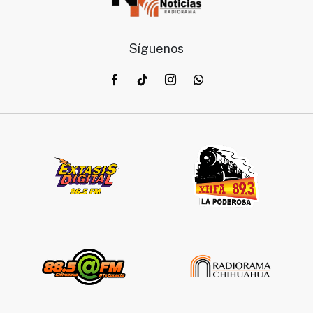
Síguenos