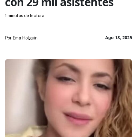
con 29 mil asistentes
1 minutos de lectura
Ago 18, 2025
Por
Ema Holguin