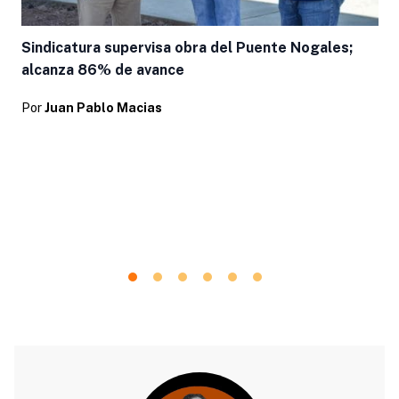
Sindicatura supervisa obra del Puente Nogales;
alcanza 86% de avance
Por
Juan Pablo Macias