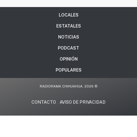
LOCALES
ESTATALES
NOTICIAS
PODCAST
OPINIÓN
POPULARES
RADIORAMA CHIHUAHUA, 2026 ©
CONTACTO
AVISO DE PRIVACIDAD
.