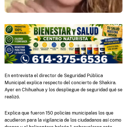
En entrevista el director de Seguridad Pública
Municipal explica respecto del concierto de Shakira.
Ayer en Chihuahua y los despliegue de seguridad qué se
realizó.
Explica que fueron 150 policías municipales los que
acudieron para la vigilancia de los ciudadanos así como