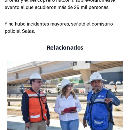
drones y el helicoptero halcón 1, sobrevolaron este
evento al que acudieron más de 29 mil personas.
Y no hubo incidentes mayores, señaló el comisario
policial Salas.
Relacionados