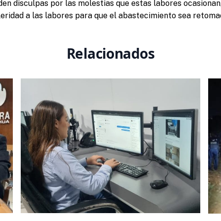
den disculpas por las molestias que estas labores ocasionan
leridad a las labores para que el abastecimiento sea retoma
Relacionados