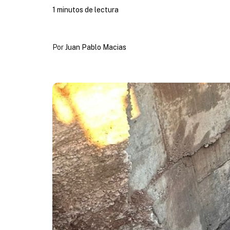
1 minutos de lectura
Por
Juan Pablo Macias