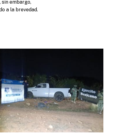
, sin embargo,
do a la brevedad.