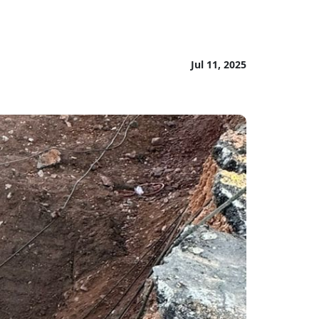
Jul 11, 2025