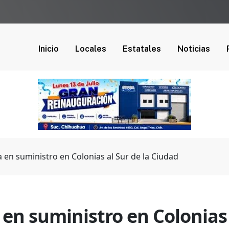
Inicio
Locales
Estatales
Noticias
 en suministro en Colonias al Sur de la Ciudad
en suministro en Colonias 