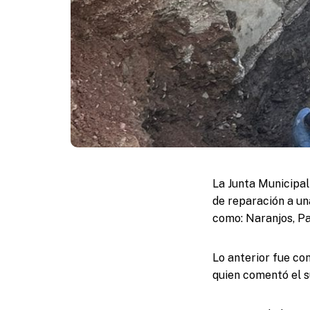
La Junta Municipa
de reparación a un
como: Naranjos, Pa
Lo anterior fue con
quien comentó el s