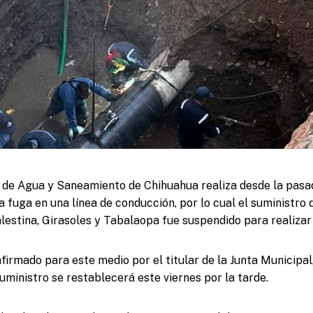
l de Agua y Saneamiento de Chihuahua realiza desde la pasa
a fuga en una línea de conducción, por lo cual el suministro 
lestina, Girasoles y Tabalaopa fue suspendido para realizar
firmado para este medio por el titular de la Junta Municipal
uministro se restablecerá este viernes por la tarde.