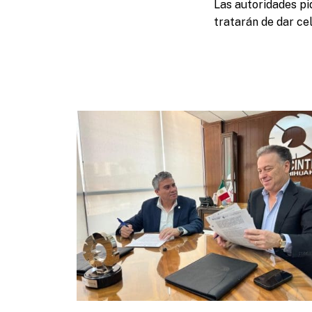
Las autoridades pi
tratarán de dar ce