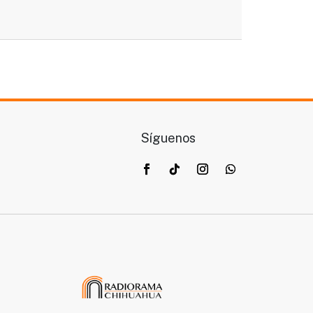
Síguenos