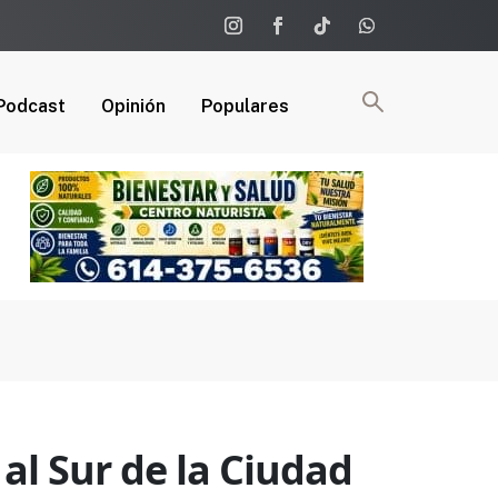
Podcast
Opinión
Populares
al Sur de la Ciudad