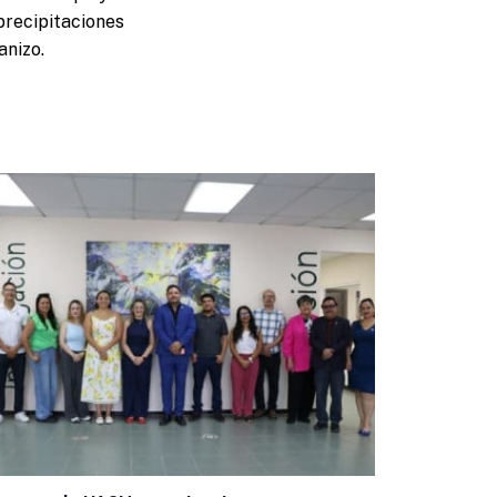
precipitaciones
anizo.