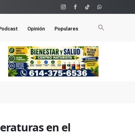
Podcast
Opinión
Populares
eraturas en el