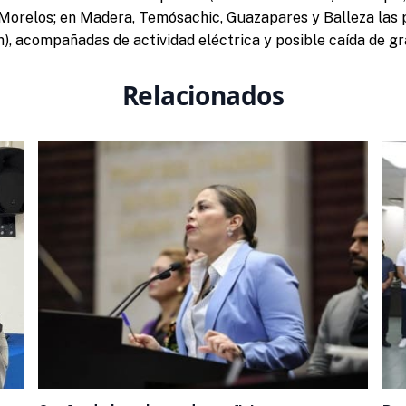
 Morelos; en Madera, Temósachic, Guazapares y Balleza las 
m), acompañadas de actividad eléctrica y posible caída de gr
Relacionados