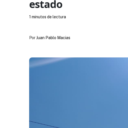
estado
1 minutos de lectura
Por
Juan Pablo Macias