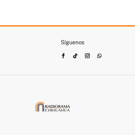
Síguenos