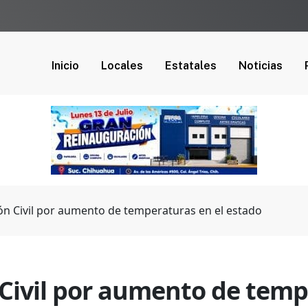
Inicio
Locales
Estatales
Noticias
ón Civil por aumento de temperaturas en el estado
 Civil por aumento de temp