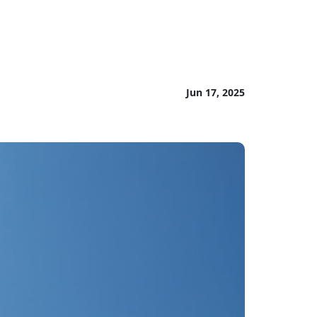
Jun 17, 2025