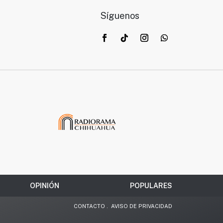
Síguenos
OPINIÓN
POPULARES
CONTACTO
.
AVISO DE PRIVACIDAD