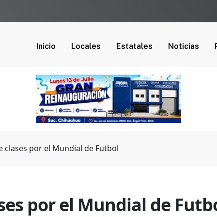
Inicio
Locales
Estatales
Noticias
e clases por el Mundial de Futbol
ses por el Mundial de Futb