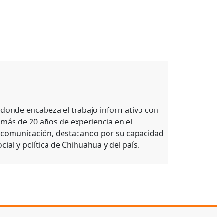
, donde encabeza el trabajo informativo con
 más de 20 años de experiencia en el
e comunicación, destacando por su capacidad
ocial y política de Chihuahua y del país.