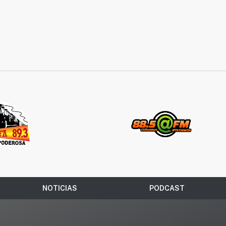
NOTICIAS
PODCAST