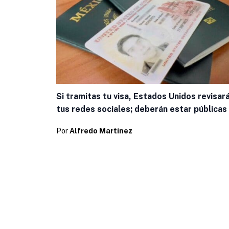
Si tramitas tu visa, Estados Unidos revisar
tus redes sociales; deberán estar públicas
Por
Alfredo Martínez