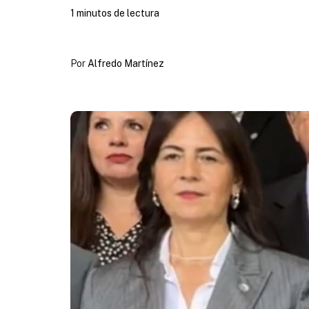
1 minutos de lectura
Por
Alfredo Martínez