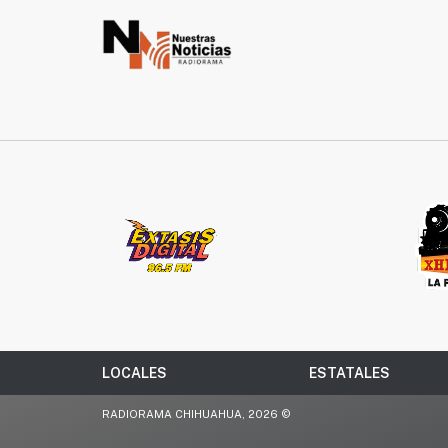
LOCALES
ESTATALES
RADIORAMA CHIHUAHUA, 2026 ©