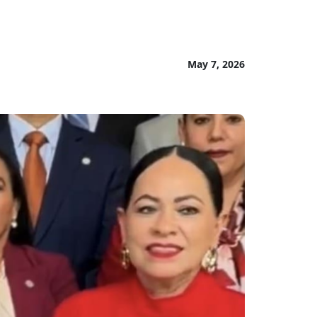
May 7, 2026