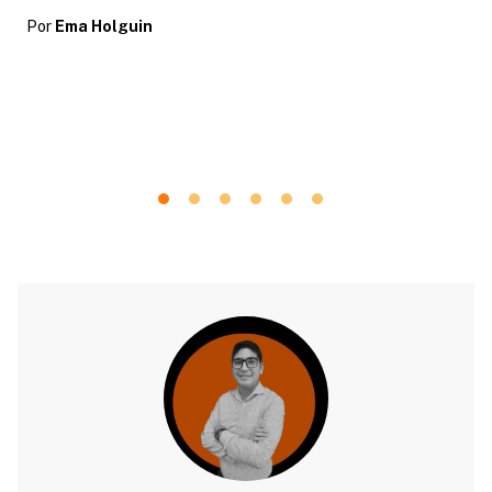
Por
Ema Holguin