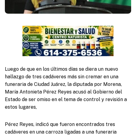
Luego de que en los últimos días se diera un nuevo
hallazgo de tres cadáveres más sin cremar en una
funeraria de Ciudad Juárez, la diputada por Morena,
María Antonieta Pérez Reyes acusó al Gobierno del
Estado de ser omiso en el tema de control y revisión a
estos lugares,
Pérez Reyes, indicó que fueron encontrados tres
cadáveres en una carroza ligadas a una funeraria