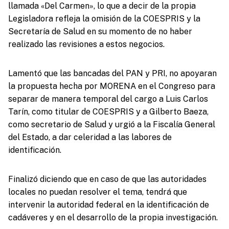
llamada «Del Carmen», lo que a decir de la propia
Legisladora refleja la omisión de la COESPRIS y la
Secretaría de Salud en su momento de no haber
realizado las revisiones a estos negocios.
Lamentó que las bancadas del PAN y PRI, no apoyaran
la propuesta hecha por MORENA en el Congreso para
separar de manera temporal del cargo a Luis Carlos
Tarín, como titular de COESPRIS y a Gilberto Baeza,
como secretario de Salud y urgió a la Fiscalía General
del Estado, a dar celeridad a las labores de
identificación.
Finalizó diciendo que en caso de que las autoridades
locales no puedan resolver el tema, tendrá que
intervenir la autoridad federal en la identificación de
cadáveres y en el desarrollo de la propia investigación.