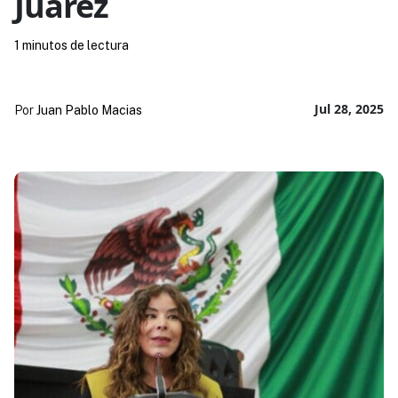
Juárez
1 minutos de lectura
Jul 28, 2025
Por
Juan Pablo Macias