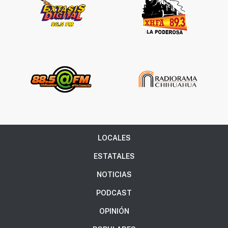
LOCALES
ESTATALES
NOTICIAS
PODCAST
OPINIÓN