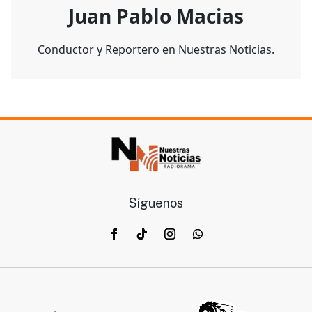
Juan Pablo Macias
Conductor y Reportero en Nuestras Noticias.
Síguenos