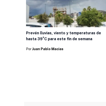
Prevén lluvias, viento y temperaturas de
hasta 39°C para este fin de semana
Por
Juan Pablo Macias