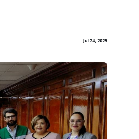
Jul 24, 2025