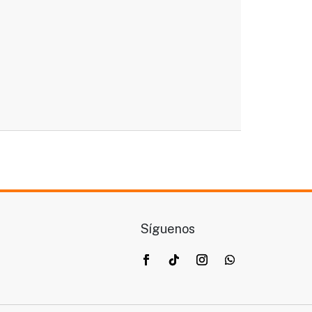
Síguenos