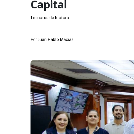
Capital
1 minutos de lectura
Por
Juan Pablo Macias