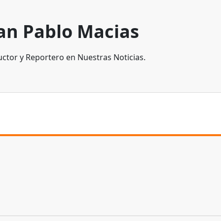
an Pablo Macias
ctor y Reportero en Nuestras Noticias.