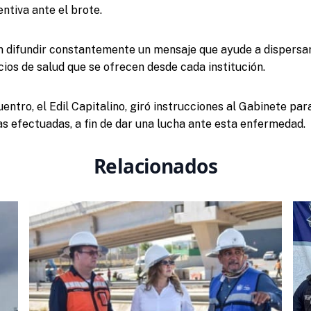
tiva ante el brote.
 difundir constantemente un mensaje que ayude a dispersar
cios de salud que se ofrecen desde cada institución.
entro, el Edil Capitalino, giró instrucciones al Gabinete par
s efectuadas, a fin de dar una lucha ante esta enfermedad.
Relacionados