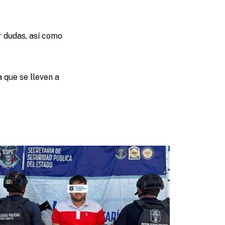
 dudas, así como
a que se lleven a