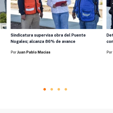
Sindicatura supervisa obra del Puente
Det
Nogales; alcanza 86% de avance
con
Por
Juan Pablo Macias
Por