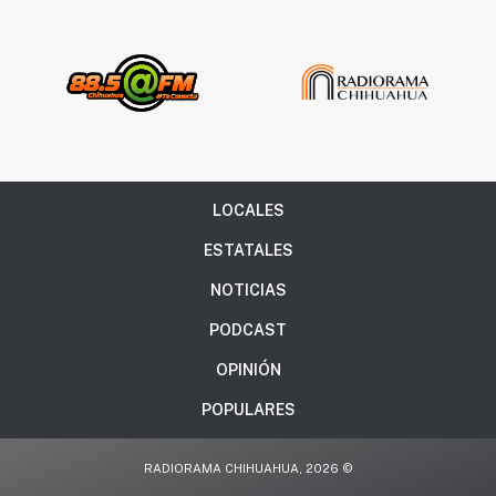
LOCALES
ESTATALES
NOTICIAS
PODCAST
OPINIÓN
POPULARES
RADIORAMA CHIHUAHUA, 2026 ©