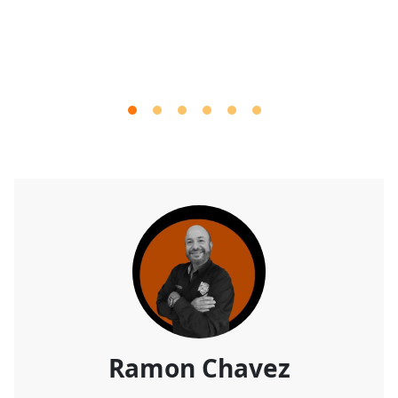
Ramon Chavez