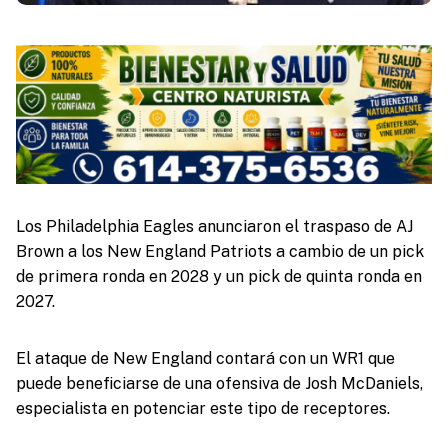
Los Philadelphia Eagles anunciaron el traspaso de AJ
Brown a los New England Patriots a cambio de un pick
de primera ronda en 2028 y un pick de quinta ronda en
2027.
El ataque de New England contará con un WR1 que
puede beneficiarse de una ofensiva de Josh McDaniels,
especialista en potenciar este tipo de receptores.