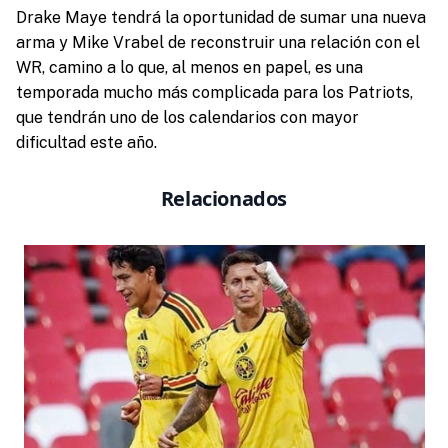
Drake Maye tendrá la oportunidad de sumar una nueva
arma y Mike Vrabel de reconstruir una relación con el
WR, camino a lo que, al menos en papel, es una
temporada mucho más complicada para los Patriots,
que tendrán uno de los calendarios con mayor
dificultad este año.
Relacionados