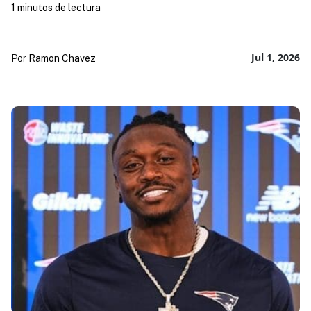
1 minutos de lectura
Jul 1, 2026
Por
Ramon Chavez