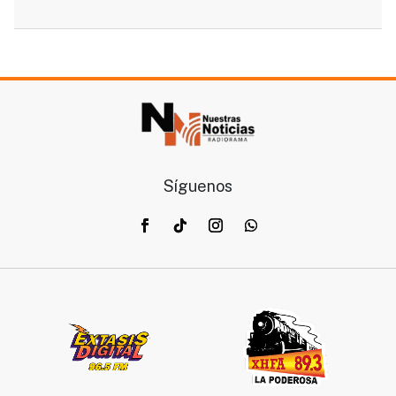
Síguenos