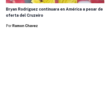
Bryan Rodríguez continuara en América a pesar de
oferta del Cruzeiro
Por
Ramon Chavez