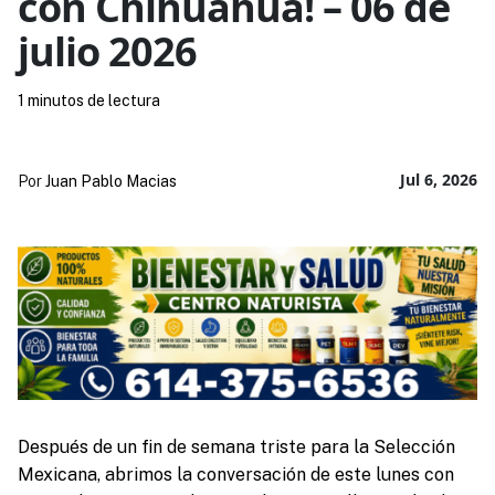
con Chihuahua! – 06 de
julio 2026
1 minutos de lectura
Jul 6, 2026
Por
Juan Pablo Macias
Después de un fin de semana triste para la Selección
Mexicana, abrimos la conversación de este lunes con