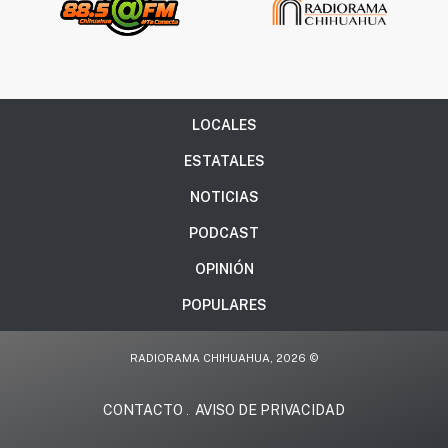
LOCALES
ESTATALES
NOTICIAS
PODCAST
OPINIÓN
POPULARES
RADIORAMA CHIHUAHUA, 2026 ©
CONTACTO
AVISO DE PRIVACIDAD
.