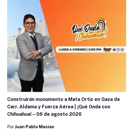
Construirán monumento a Mata Ortiz en Gaza de
Carr. Aldama y Fuerza Aérea | ¡Qué Onda con
Chihuahua! – 06 de agosto 2026
Por
Juan Pablo Macias