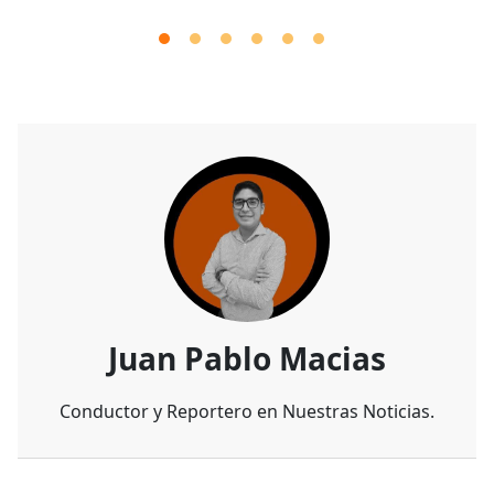
Juan Pablo Macias
Conductor y Reportero en Nuestras Noticias.