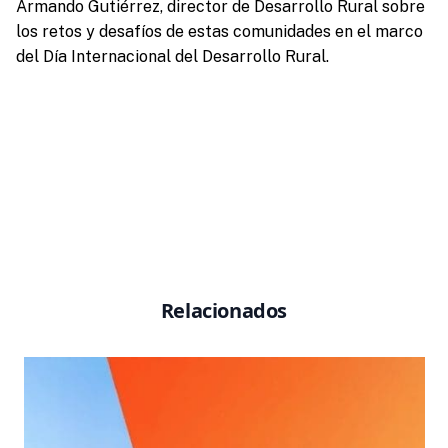
Armando Gutiérrez, director de Desarrollo Rural sobre
los retos y desafíos de estas comunidades en el marco
del Día Internacional del Desarrollo Rural.
Relacionados