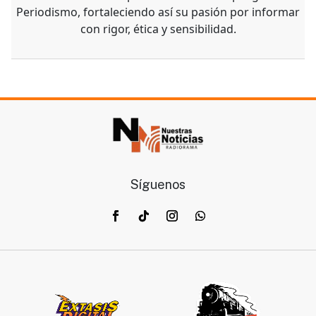
Periodismo, fortaleciendo así su pasión por informar
con rigor, ética y sensibilidad.
Síguenos