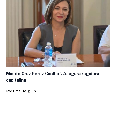
Miente Cruz Pérez Cuellar”. Asegura regidora
capitalina
Por
Ema Holguin