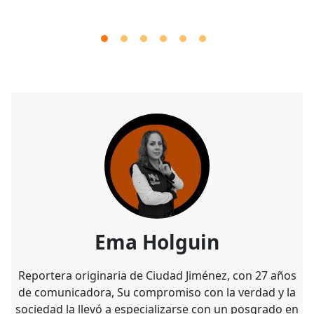
Ema Holguin
Reportera originaria de Ciudad Jiménez, con 27 años
de comunicadora, Su compromiso con la verdad y la
sociedad la llevó a especializarse con un posgrado en