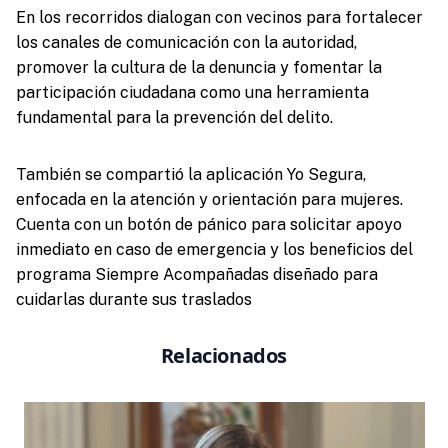
En los recorridos dialogan con vecinos para fortalecer
los canales de comunicación con la autoridad,
promover la cultura de la denuncia y fomentar la
participación ciudadana como una herramienta
fundamental para la prevención del delito.
También se compartió la aplicación Yo Segura,
enfocada en la atención y orientación para mujeres.
Cuenta con un botón de pánico para solicitar apoyo
inmediato en caso de emergencia y los beneficios del
programa Siempre Acompañadas diseñado para
cuidarlas durante sus traslados
Relacionados