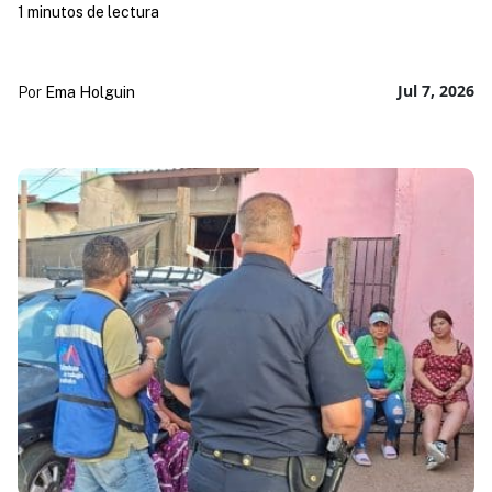
1 minutos de lectura
Jul 7, 2026
Por
Ema Holguin