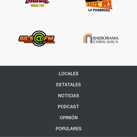
LOCALES
ESTATALES
NOTICIAS
PODCAST
OPINIÓN
POPULARES