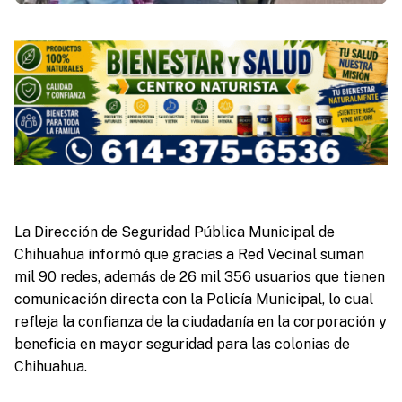
La Dirección de Seguridad Pública Municipal de
Chihuahua informó que gracias a Red Vecinal suman
mil 90 redes, además de 26 mil 356 usuarios que tienen
comunicación directa con la Policía Municipal, lo cual
refleja la confianza de la ciudadanía en la corporación y
beneficia en mayor seguridad para las colonias de
Chihuahua.