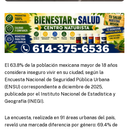
El 63.8% de la población mexicana mayor de 18 años
considera inseguro vivir en su ciudad, según la
Encuesta Nacional de Seguridad Pública Urbana
(ENSU) correspondiente a diciembre de 2025,
publicada por el Instituto Nacional de Estadística y
Geografía (INEGI).
La encuesta, realizada en 91 áreas urbanas del país,
reveló una marcada diferencia por género: 69.4% de