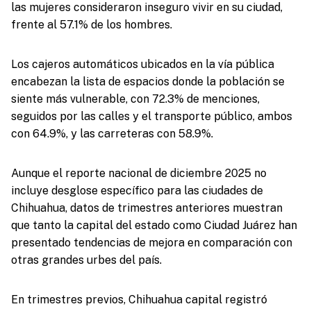
las mujeres consideraron inseguro vivir en su ciudad,
frente al 57.1% de los hombres.
Los cajeros automáticos ubicados en la vía pública
encabezan la lista de espacios donde la población se
siente más vulnerable, con 72.3% de menciones,
seguidos por las calles y el transporte público, ambos
con 64.9%, y las carreteras con 58.9%.
Aunque el reporte nacional de diciembre 2025 no
incluye desglose específico para las ciudades de
Chihuahua, datos de trimestres anteriores muestran
que tanto la capital del estado como Ciudad Juárez han
presentado tendencias de mejora en comparación con
otras grandes urbes del país.
En trimestres previos, Chihuahua capital registró