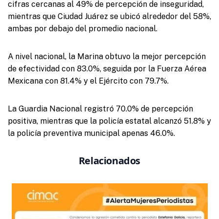
cifras cercanas al 49% de percepción de inseguridad,
mientras que Ciudad Juárez se ubicó alrededor del 58%,
ambas por debajo del promedio nacional.
A nivel nacional, la Marina obtuvo la mejor percepción
de efectividad con 83.0%, seguida por la Fuerza Aérea
Mexicana con 81.4% y el Ejército con 79.7%.
La Guardia Nacional registró 70.0% de percepción
positiva, mientras que la policía estatal alcanzó 51.8% y
la policía preventiva municipal apenas 46.0%.
Relacionados