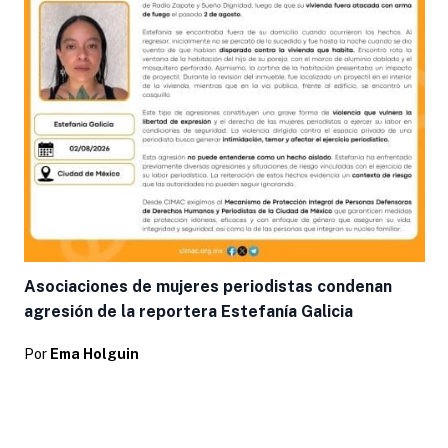
Asociaciones de mujeres periodistas condenan
agresión de la reportera Estefanía Galicia
Por
Ema Holguin