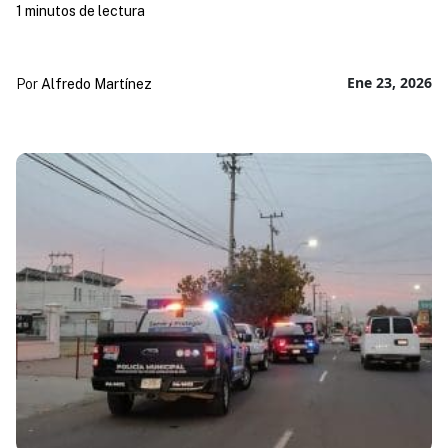
1 minutos de lectura
Ene 23, 2026
Por
Alfredo Martínez