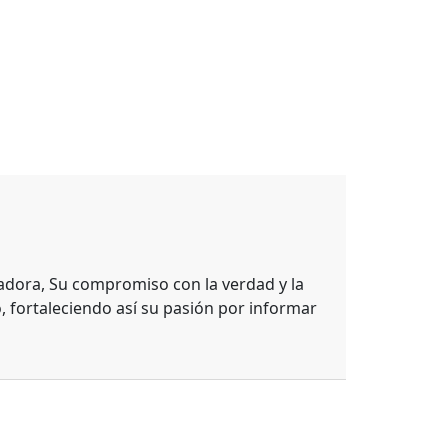
adora, Su compromiso con la verdad y la
, fortaleciendo así su pasión por informar