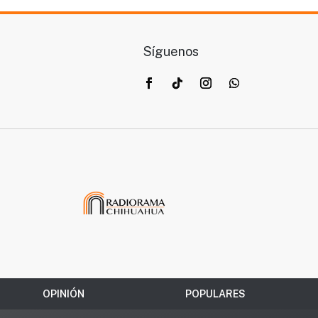
Síguenos
OPINIÓN
POPULARES