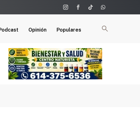
Podcast
Opinión
Populares