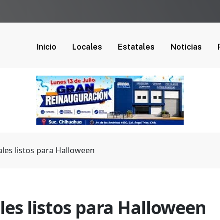
Inicio
Locales
Estatales
Noticias
ales listos para Halloween
les listos para Halloween