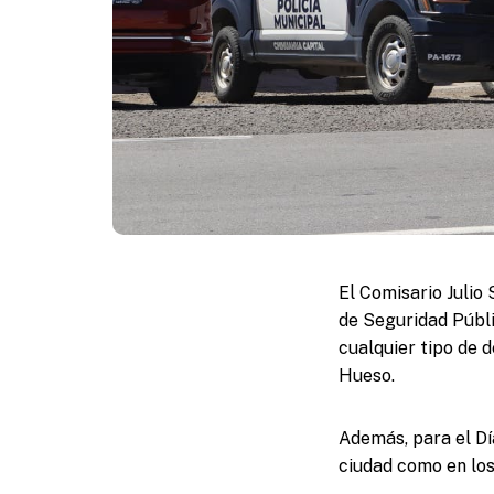
El Comisario Julio 
de Seguridad Públi
cualquier tipo de 
Hueso.
Además, para el Dí
ciudad como en lo