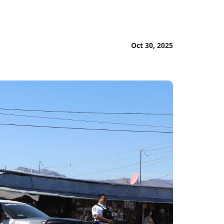
Oct 30, 2025