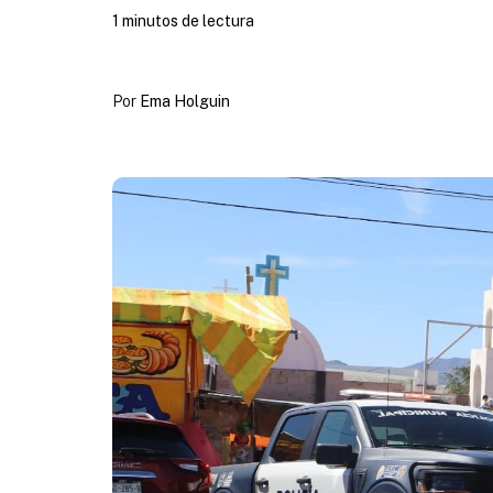
1 minutos de lectura
Por
Ema Holguin