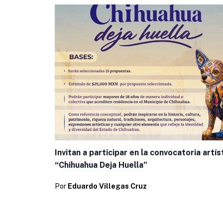
Invitan a participar en la convocatoria artís
“Chihuahua Deja Huella”
Por
Eduardo Villegas Cruz