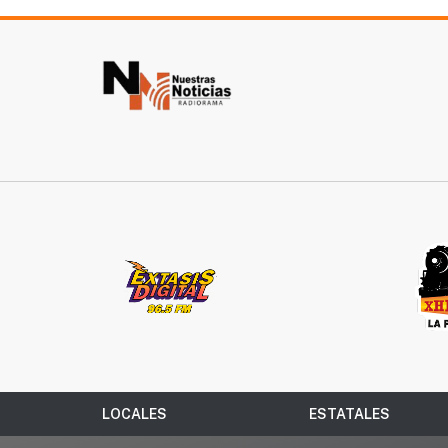
LOCALES
ESTATALES