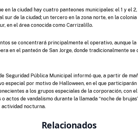
 en la ciudad hay cuatro panteones municipales: el 1 y el 2,
al sur de la ciudad; un tercero en la zona norte, en la colonia 
ur, en el área conocida como Carrizalillo.
ntos se concentrará principalmente el operativo, aunque la
era en el panteón de San Jorge, donde tradicionalmente se 
 de Seguridad Pública Municipal informó que, a partir de ma
o especial por motivo de Halloween, en el que participarán
necientes a los grupos especiales de la corporación, con el
s o actos de vandalismo durante la llamada “noche de brujas
 actividad nocturna.
Relacionados