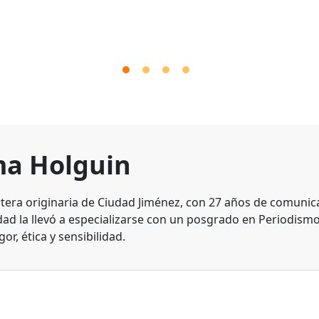
a Holguin
tera originaria de Ciudad Jiménez, con 27 años de comunic
dad la llevó a especializarse con un posgrado en Periodismo
gor, ética y sensibilidad.