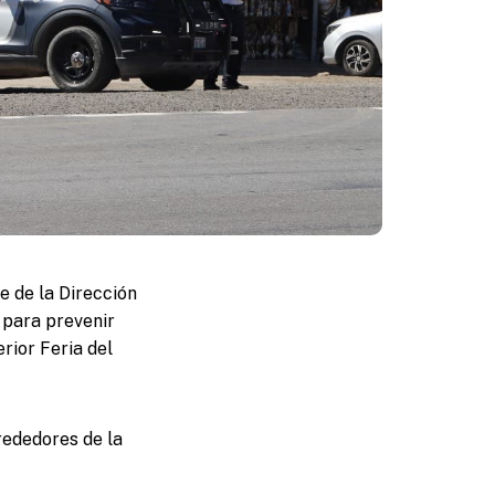
e de la Dirección
 para prevenir
rior Feria del
rededores de la