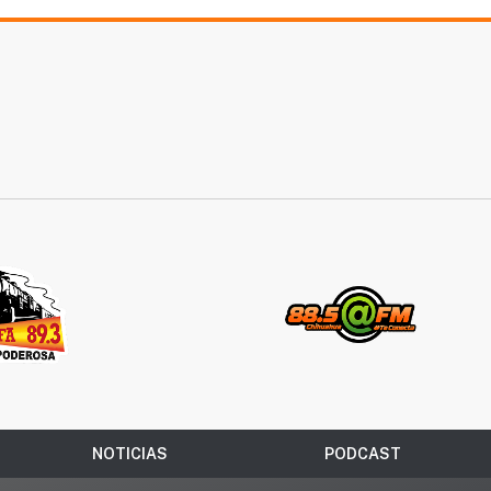
NOTICIAS
PODCAST