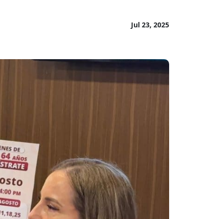
Jul 23, 2025