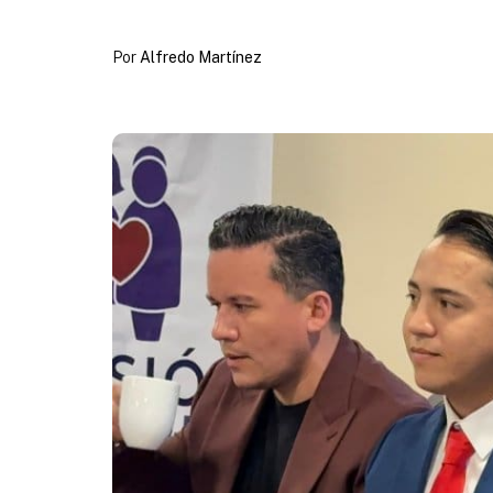
Por
Alfredo Martínez