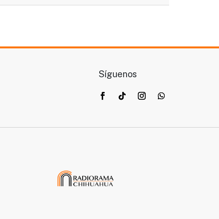
Síguenos