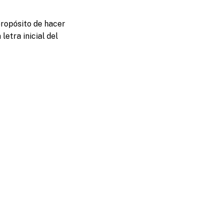
propósito de hacer
letra inicial del