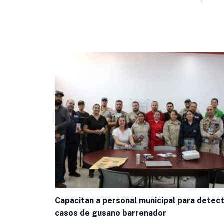
Capacitan a personal municipal para detec
casos de gusano barrenador