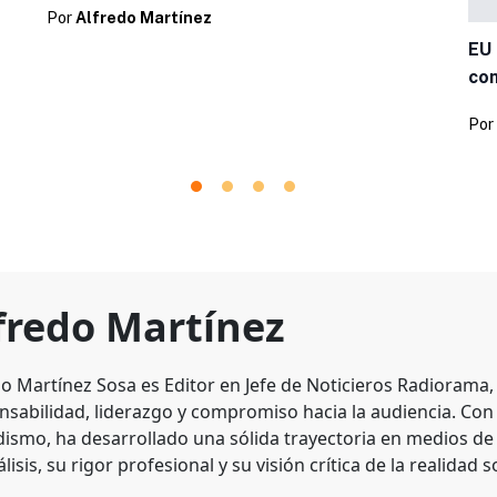
Por
Alfredo Martínez
EU 
con
Por
fredo Martínez
do Martínez Sosa es Editor en Jefe de Noticieros Radiorama
nsabilidad, liderazgo y compromiso hacia la audiencia. Con
dismo, ha desarrollado una sólida trayectoria en medios d
lisis, su rigor profesional y su visión crítica de la realidad s