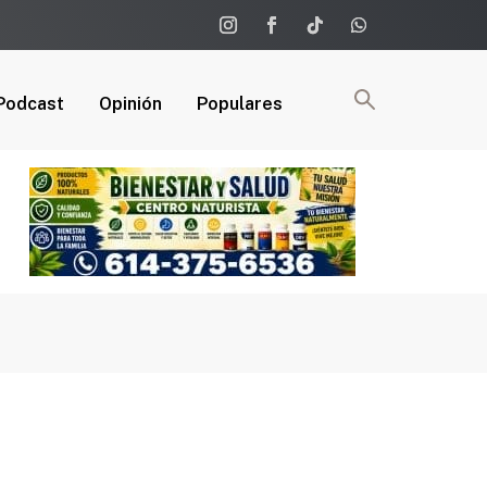
Podcast
Opinión
Populares