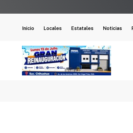
Inicio
Locales
Estatales
Noticias