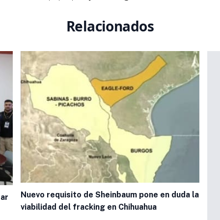
Relacionados
Nuevo requisito de Sheinbaum pone en duda la
tar
viabilidad del fracking en Chihuahua