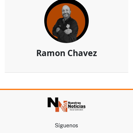
Ramon Chavez
Síguenos