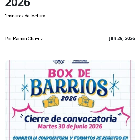
2026
1 minutos de lectura
Jun 29, 2026
Por
Ramon Chavez