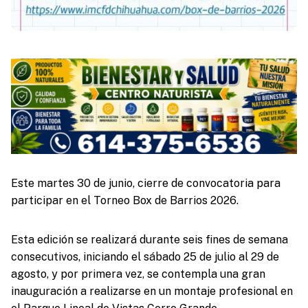
Este martes 30 de junio, cierre de convocatoria para
participar en el Torneo Box de Barrios 2026.
Esta edición se realizará durante seis fines de semana
consecutivos, iniciando el sábado 25 de julio al 29 de
agosto, y por primera vez, se contempla una gran
inauguración a realizarse en un montaje profesional en