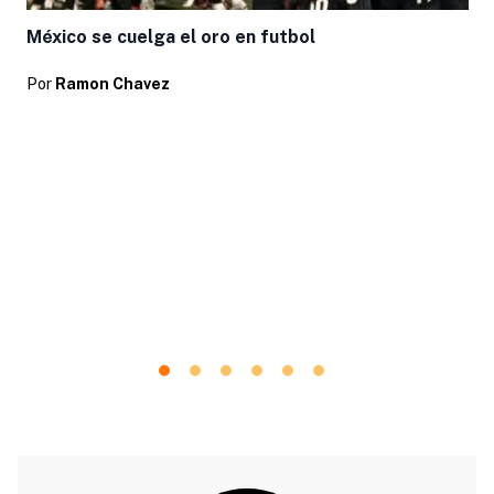
México se cuelga el oro en futbol
Por
Ramon Chavez