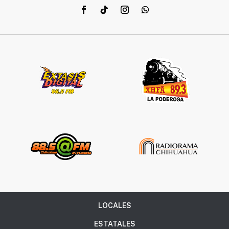
LOCALES
ESTATALES