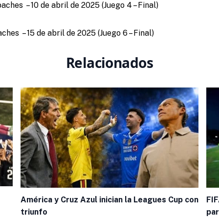
ches – 10 de abril de 2025 (Juego 4 – Final)
hes – 15 de abril de 2025 (Juego 6 – Final)
Relacionados
América y Cruz Azul inician la Leagues Cup con
FIF
triunfo
par