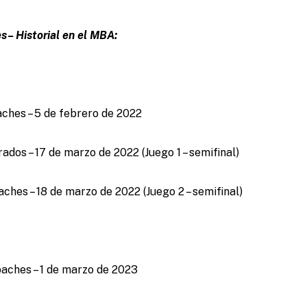
– Historial en el MBA:
ches – 5 de febrero de 2022
dos – 17 de marzo de 2022 (Juego 1 – semifinal)
hes – 18 de marzo de 2022 (Juego 2 – semifinal)
aches – 1 de marzo de 2023