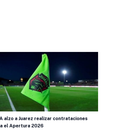
A alzo a Juarez realizar contrataciones
a el Apertura 2026