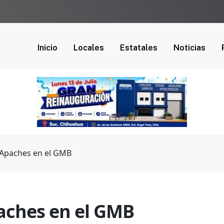
Inicio
Locales
Estatales
Noticias
 Apaches en el GMB
aches en el GMB