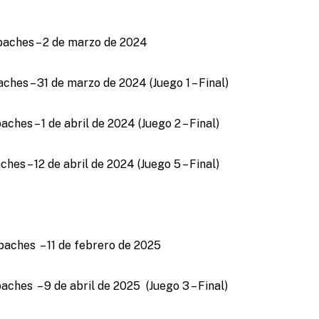
paches – 2 de marzo de 2024
hes – 31 de marzo de 2024 (Juego 1 – Final)
hes – 1 de abril de 2024 (Juego 2 – Final)
es – 12 de abril de 2024 (Juego 5 – Final)
aches – 11 de febrero de 2025
ches – 9 de abril de 2025 (Juego 3 – Final)