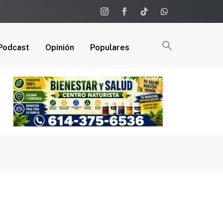
Podcast
Opinión
Populares