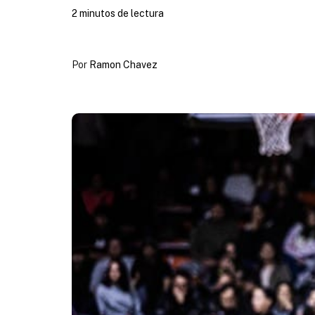
2 minutos de lectura
Por
Ramon Chavez