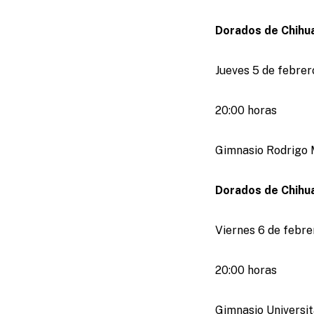
Dorados de Chihu
Jueves 5 de febrer
20:00 horas
Gimnasio Rodrigo 
Dorados de Chihua
Viernes 6 de febre
20:00 horas
Gimnasio Universit