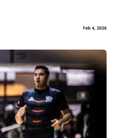
Feb 4, 2026