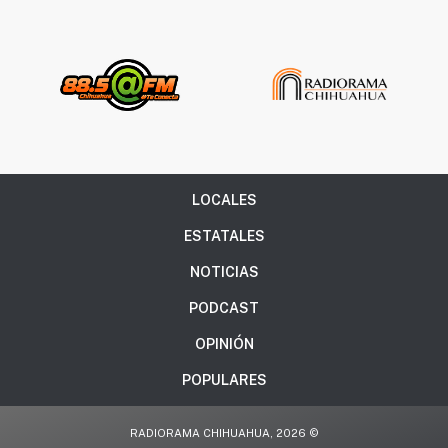
LOCALES
ESTATALES
NOTICIAS
PODCAST
OPINIÓN
POPULARES
RADIORAMA CHIHUAHUA, 2026 ©