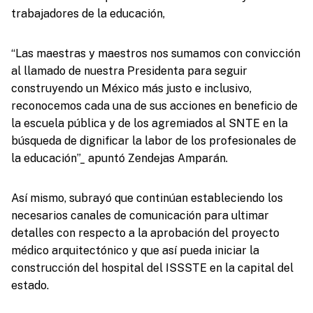
trabajadores de la educación,
“Las maestras y maestros nos sumamos con convicción
al llamado de nuestra Presidenta para seguir
construyendo un México más justo e inclusivo,
reconocemos cada una de sus acciones en beneficio de
la escuela pública y de los agremiados al SNTE en la
búsqueda de dignificar la labor de los profesionales de
la educación”_ apuntó Zendejas Amparán.
Así mismo, subrayó que continúan estableciendo los
necesarios canales de comunicación para ultimar
detalles con respecto a la aprobación del proyecto
médico arquitectónico y que así pueda iniciar la
construcción del hospital del ISSSTE en la capital del
estado.