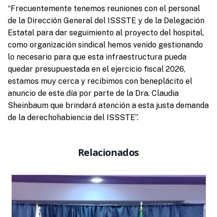
“Frecuentemente tenemos reuniones con el personal
de la Dirección General del ISSSTE y de la Delegación
Estatal para dar seguimiento al proyecto del hospital,
como organización sindical hemos venido gestionando
lo necesario para que esta infraestructura pueda
quedar presupuestada en el ejercicio fiscal 2026,
estamos muy cerca y recibimos con beneplácito el
anuncio de este día por parte de la Dra. Claudia
Sheinbaum que brindará atención a esta justa demanda
de la derechohabiencia del ISSSTE”.
Relacionados