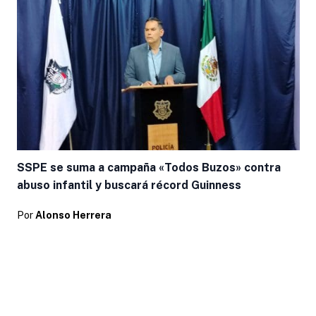
SSPE se suma a campaña «Todos Buzos» contra
abuso infantil y buscará récord Guinness
Por
Alonso Herrera