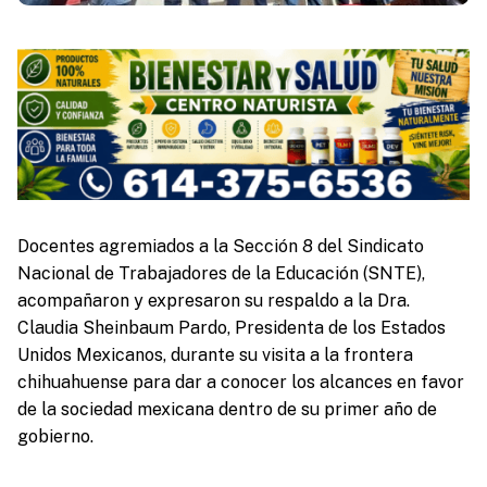
Docentes agremiados a la Sección 8 del Sindicato
Nacional de Trabajadores de la Educación (SNTE),
acompañaron y expresaron su respaldo a la Dra.
Claudia Sheinbaum Pardo, Presidenta de los Estados
Unidos Mexicanos, durante su visita a la frontera
chihuahuense para dar a conocer los alcances en favor
de la sociedad mexicana dentro de su primer año de
gobierno.