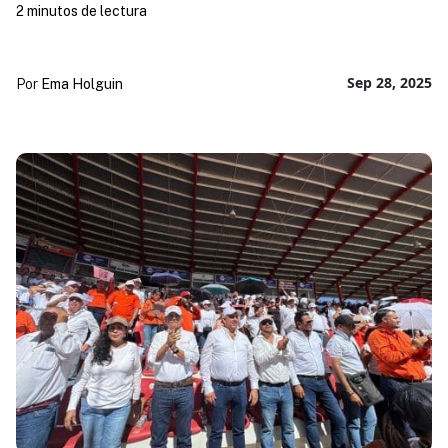
2 minutos de lectura
Sep 28, 2025
Por
Ema Holguin