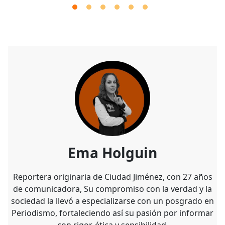
Ema Holguin
Reportera originaria de Ciudad Jiménez, con 27 años
de comunicadora, Su compromiso con la verdad y la
sociedad la llevó a especializarse con un posgrado en
Periodismo, fortaleciendo así su pasión por informar
con rigor, ética y sensibilidad.