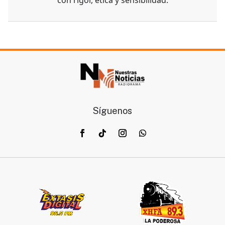
Síguenos