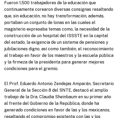
Fueron 1,500 trabajadores de la educación que
continuamente corearon diversas consignas resaltando
que, sin educación, no hay transformación, además,
portaban un conjunto de lonas en las cuales el
magisterio expresaba temas como, la necesidad de la
construcción de un hospital del ISSSTE en la capital
del estado, la exigencia de un sistema de pensiones y
jubilaciones digno, así como también, el reconocimiento
al trabajo en favor de los maestros y la escuela pública
y la firmeza de la presidenta para generar mejores
condiciones para el gremio.
El Prof. Eduardo Antonio Zendejas Amparán, Secretario
General de la Sección 8 del SNTE, destacó el amplio
trabajo de la Dra. Claudia Sheinbaum en su primer año
al frente del Gobierno de la República, donde ha
generado condiciones en favor de las y los mexicanos,
resaltando el compromiso existente con las y los