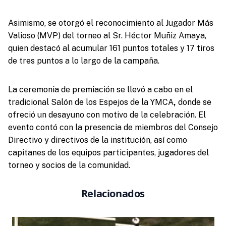
Asimismo, se otorgó el reconocimiento al Jugador Más
Valioso (MVP) del torneo al Sr. Héctor Muñiz Amaya,
quien destacó al acumular 161 puntos totales y 17 tiros
de tres puntos a lo largo de la campaña.
La ceremonia de premiación se llevó a cabo en el
tradicional Salón de los Espejos de la YMCA
,
donde se
ofreció un desayuno con motivo de la celebración. El
evento contó con la presencia de miembros del Consejo
Directivo y directivos de la institución, así como
capitanes de los equipos participantes, jugadores del
torneo y socios de la comunidad.
Relacionados