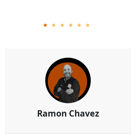
Ramon Chavez