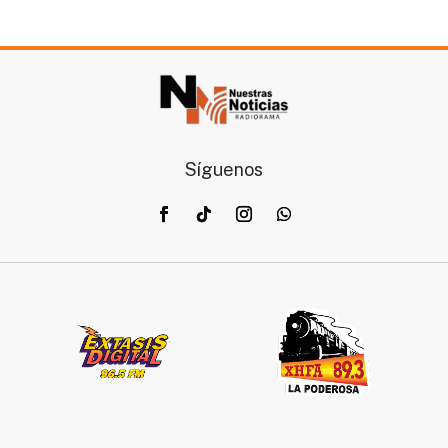
Síguenos