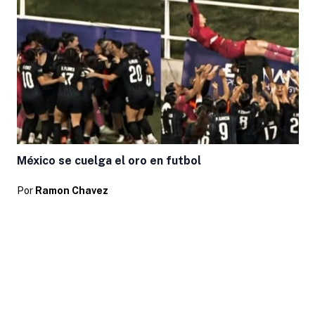
México se cuelga el oro en futbol
Por
Ramon Chavez