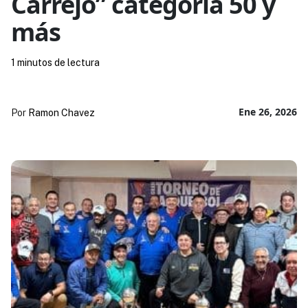
Carrejo” categoría 50 y
más
1 minutos de lectura
Ene 26, 2026
Por
Ramon Chavez