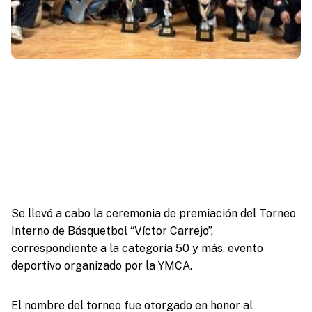
Se llevó a cabo la ceremonia de premiación del Torneo
Interno de Básquetbol “Víctor Carrejo”,
correspondiente a la categoría 50 y más, evento
deportivo organizado por la YMCA.
El nombre del torneo fue otorgado en honor al