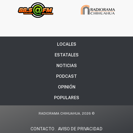
LOCALES
ESTATALES
NOTICIAS
PODCAST
OPINIÓN
POPULARES
RADIORAMA CHIHUAHUA, 2026 ©
CONTACTO
AVISO DE PRIVACIDAD
.