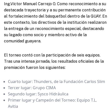
Ing.Víctor Manuel Carrejo O. Como reconocimiento a su
destacada trayectoria y a su permanente contribución
al fortalecimiento del básquetbol dentro de la GUAY. En
este contexto, los directivos de la institución realizaron
la entrega de un reconocimiento especial, destacando
su legado como socio y miembro activo de la
comunidad guayera.
El torneo contó con la participación de seis equipos.
Tras una intensa jornada, los resultados oficiales de la
premiación fueron los siguientes:
Cuarto lugar: Thunders, de la Fundación Carlos Slim
Tercer lugar: Grupo CIMA
Segundo lugar: Sysco Hidráulica
Primer lugar y Campeón del Torneo: Equipo T.L.
Avitia