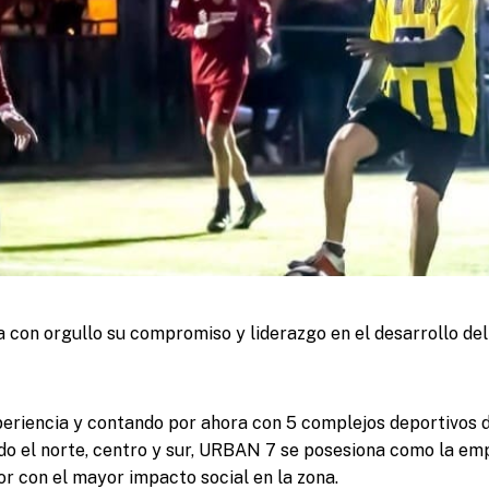
 con orgullo su compromiso y liderazgo en el desarrollo del
eriencia y contando por ahora con 5 complejos deportivos 
do el norte, centro y sur, URBAN 7 se posesiona como la e
or con el mayor impacto social en la zona.