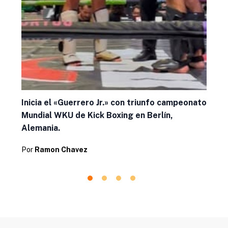
Inicia el «Guerrero Jr.» con triunfo campeonato
Mundial WKU de Kick Boxing en Berlín,
Alemania.
Por
Ramon Chavez