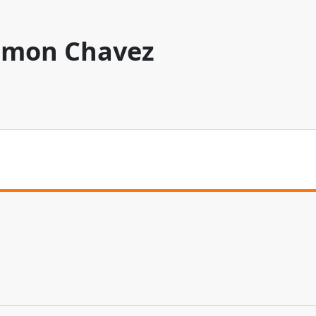
mon Chavez