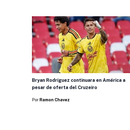
Bryan Rodríguez continuara en América a
pesar de oferta del Cruzeiro
Por
Ramon Chavez