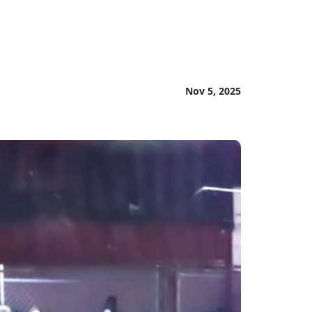
Nov 5, 2025