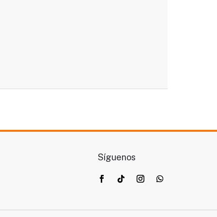
Síguenos