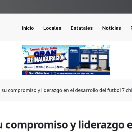
Inicio
Locales
Estatales
Noticias
su compromiso y liderazgo en el desarrollo del futbol 7 c
 compromiso y liderazgo en