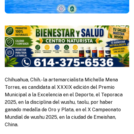
Chihuahua, Chih.- la artemarcialista Michelle Mena
Torres, es candidata al XXXIX edición del Premio
Municipal a la Excelencia en el Deporte, el Teporaca
2025, en la disciplina del wushu, taolu, por haber
ganado medalla de Oro y Plata, en el X Campeonato
Mundial de wushu 2025, en la ciudad de Emeishan,
China.