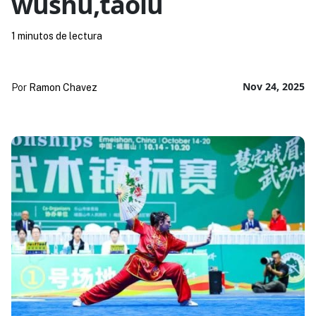
wushu,taolu
1 minutos de lectura
Nov 24, 2025
Por
Ramon Chavez