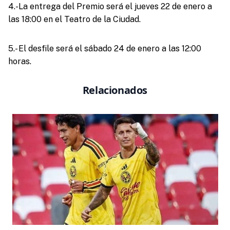
4.-La entrega del Premio será el jueves 22 de enero a
las 18:00 en el Teatro de la Ciudad.
5.- El desfile será el sábado 24 de enero a las 12:00
horas.
Relacionados