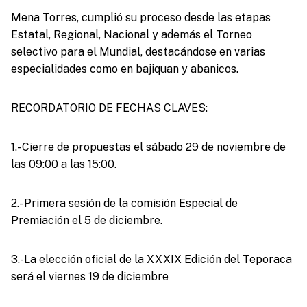
Mena Torres, cumplió su proceso desde las etapas
Estatal, Regional, Nacional y además el Torneo
selectivo para el Mundial, destacándose en varias
especialidades como en bajiquan y abanicos.
RECORDATORIO DE FECHAS CLAVES:
1.- Cierre de propuestas el sábado 29 de noviembre de
las 09:00 a las 15:00.
2.- Primera sesión de la comisión Especial de
Premiación el 5 de diciembre.
3.-La elección oficial de la XXXIX Edición del Teporaca
será el viernes 19 de diciembre