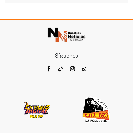
Síguenos