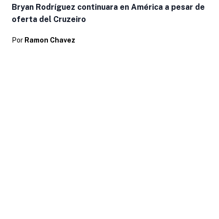
Bryan Rodríguez continuara en América a pesar de
oferta del Cruzeiro
Por
Ramon Chavez