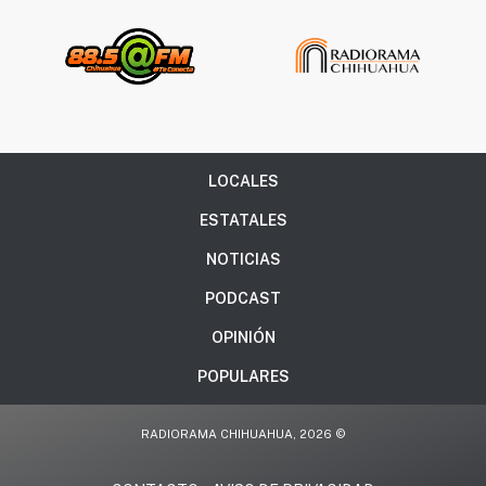
LOCALES
ESTATALES
NOTICIAS
PODCAST
OPINIÓN
POPULARES
RADIORAMA CHIHUAHUA, 2026 ©