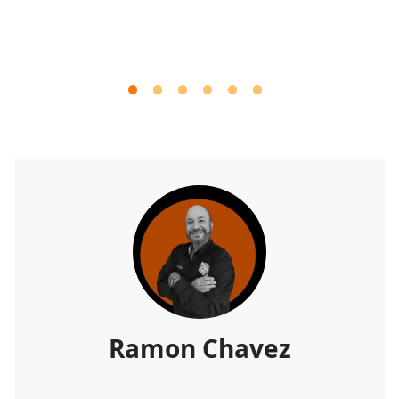
Ramon Chavez