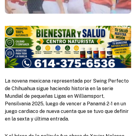
La novena mexicana representada por Swing Perfecto
de Chihuahua sigue haciendo historia en la serie
Mundial de pequeñas Ligas en Williamsport,
Pensilvania 2025, luego de vencer a Panamá 2-1 en un
juego cardiaco de nueva cuenta que se tuvo que definir
en la sexta y última entrada.