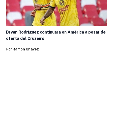
Bryan Rodríguez continuara en América a pesar de
oferta del Cruzeiro
Por
Ramon Chavez