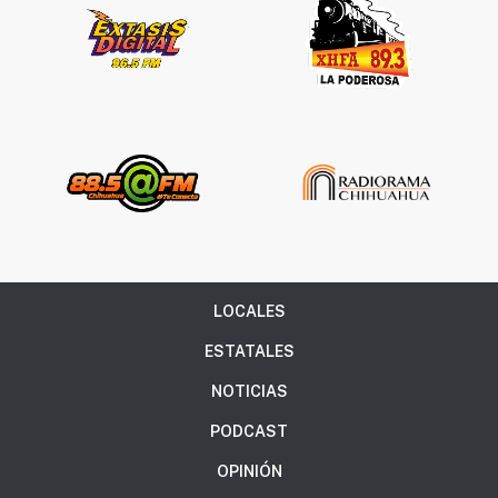
LOCALES
ESTATALES
NOTICIAS
PODCAST
OPINIÓN