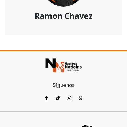
Ramon Chavez
Síguenos