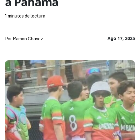
a Panamá
1 minutos de lectura
Ago 17, 2025
Por
Ramon Chavez