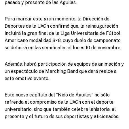
pasado y presente de las Águilas.
Para marcar este gran momento, la Dirección de
Deportes de la UACh confirmó que, la reinauguración
incluirá la gran final de la Liga Universitaria de Fútbol
Americano modalidad 8×8, cuyo duelo de campeonato
se definirá en las semifinales el lunes 10 de noviembre.
Además, habrá participación de equipos de animación y
un espectáculo de Marching Band que dará realce a
este emotivo evento.
Este nuevo capítulo del “Nido de Águilas” no sólo
refrenda el compromiso de la UACh con el deporte
universitario, sino que también celebra lahistoria, el
presente y el futuro de sus deportistas y aficionados.