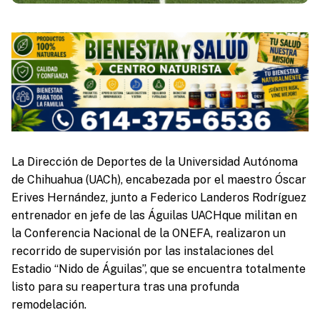
La Dirección de Deportes de la Universidad Autónoma
de Chihuahua (UACh), encabezada por el maestro Óscar
Erives Hernández, junto a Federico Landeros Rodríguez
entrenador en jefe de las Águilas UACHque militan en
la Conferencia Nacional de la ONEFA, realizaron un
recorrido de supervisión por las instalaciones del
Estadio “Nido de Águilas”, que se encuentra totalmente
listo para su reapertura tras una profunda
remodelación.