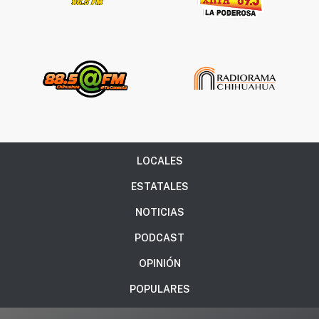
LOCALES
ESTATALES
NOTICIAS
PODCAST
OPINIÓN
POPULARES