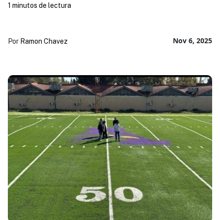
1 minutos de lectura
Nov 6, 2025
Por
Ramon Chavez