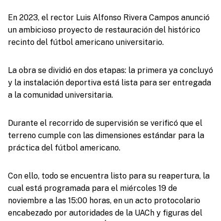
En 2023, el rector Luis Alfonso Rivera Campos anunció
un ambicioso proyecto de restauración del histórico
recinto del fútbol americano universitario.
La obra se dividió en dos etapas: la primera ya concluyó
y la instalación deportiva está lista para ser entregada
a la comunidad universitaria.
Durante el recorrido de supervisión se verificó que el
terreno cumple con las dimensiones estándar para la
práctica del fútbol americano.
Con ello, todo se encuentra listo para su reapertura, la
cual está programada para el miércoles 19 de
noviembre a las 15:00 horas, en un acto protocolario
encabezado por autoridades de la UACh y figuras del