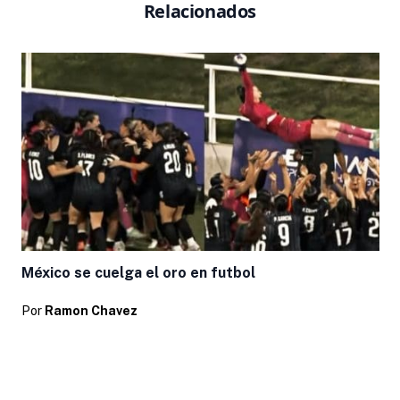
Relacionados
México se cuelga el oro en futbol
Por
Ramon Chavez