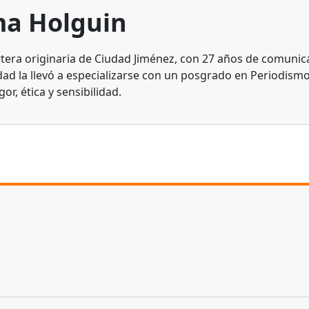
a Holguin
tera originaria de Ciudad Jiménez, con 27 años de comunic
dad la llevó a especializarse con un posgrado en Periodismo
gor, ética y sensibilidad.