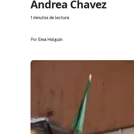
Andrea Chavez
1 minutos de lectura
Por
Ema Holguin