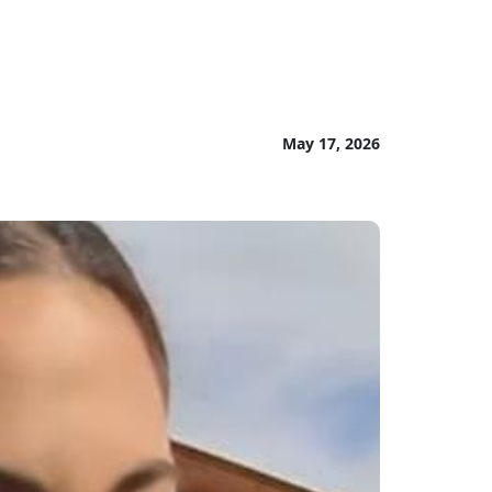
May 17, 2026