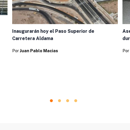
Ase
Inaugurarán hoy el Paso Superior de
dur
Carretera Aldama
Por
Por
Juan Pablo Macias