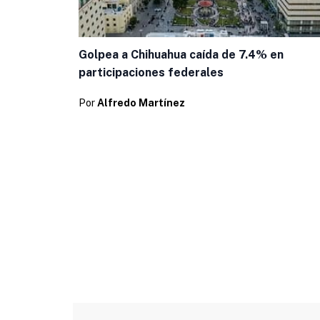
Golpea a Chihuahua caída de 7.4% en
participaciones federales
Por
Alfredo Martínez