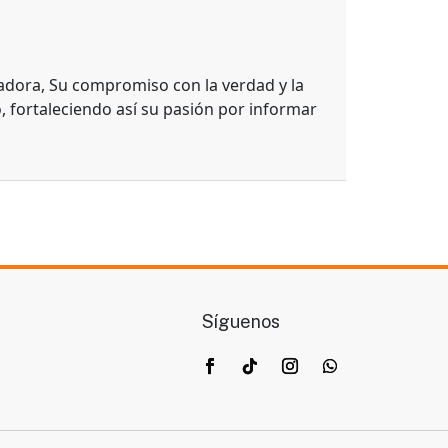
adora, Su compromiso con la verdad y la
, fortaleciendo así su pasión por informar
Síguenos