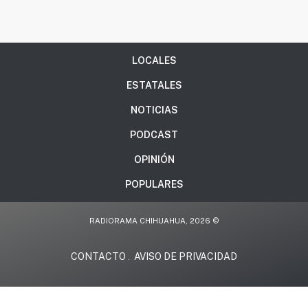
LOCALES
ESTATALES
NOTICIAS
PODCAST
OPINIÓN
POPULARES
RADIORAMA CHIHUAHUA, 2026 ©
CONTACTO
AVISO DE PRIVACIDAD
.