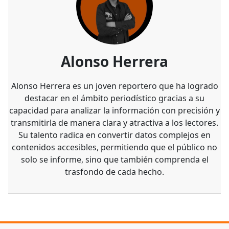
Alonso Herrera
Alonso Herrera es un joven reportero que ha logrado
destacar en el ámbito periodístico gracias a su
capacidad para analizar la información con precisión y
transmitirla de manera clara y atractiva a los lectores.
Su talento radica en convertir datos complejos en
contenidos accesibles, permitiendo que el público no
solo se informe, sino que también comprenda el
trasfondo de cada hecho.