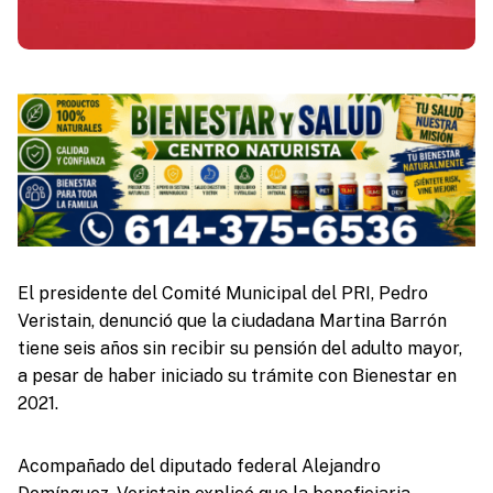
El presidente del Comité Municipal del PRI, Pedro
Veristain, denunció que la ciudadana Martina Barrón
tiene seis años sin recibir su pensión del adulto mayor,
a pesar de haber iniciado su trámite con Bienestar en
2021.
Acompañado del diputado federal Alejandro