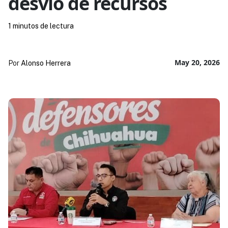
desvío de recursos
1 minutos de lectura
May 20, 2026
Por
Alonso Herrera