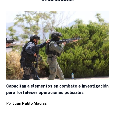
Capacitan a elementos en combate e investigación
para fortalecer operaciones policiales
Por
Juan Pablo Macias