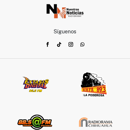
Síguenos