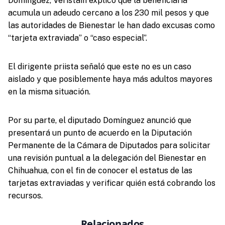
Domínguez, Veristain explicó que la beneficiaria
acumula un adeudo cercano a los 230 mil pesos y que
las autoridades de Bienestar le han dado excusas como
“tarjeta extraviada” o “caso especial”.
El dirigente priista señaló que este no es un caso
aislado y que posiblemente haya más adultos mayores
en la misma situación.
Por su parte, el diputado Domínguez anunció que
presentará un punto de acuerdo en la Diputación
Permanente de la Cámara de Diputados para solicitar
una revisión puntual a la delegación del Bienestar en
Chihuahua, con el fin de conocer el estatus de las
tarjetas extraviadas y verificar quién está cobrando los
recursos.
Relacionados