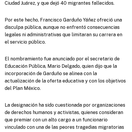
Ciudad Juárez, y que dejó 40 migrantes fallecidos.
Por este hecho, Francisco Garduño Yáñez ofreció una
disculpa pública, aunque no enfrentó consecuencias
legales ni administrativas que limitaran su carrera en
el servicio público.
El nombramiento fue anunciado por el secretario de
Educación Pública, Mario Delgado, quien dijo que la
incorporación de Garduño se alinea con la
actualización de la oferta educativa y con los objetivos
del Plan México.
La designación ha sido cuestionada por organizaciones
de derechos humanos y activistas, quienes consideran
que premiar con un alto cargo a un funcionario
vinculado con una de las peores tragedias migratorias