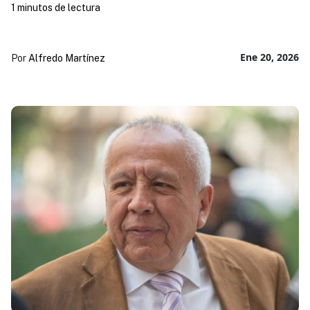
1 minutos de lectura
Ene 20, 2026
Por
Alfredo Martínez