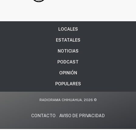
LOCALES
ESTATALES
NOTICIAS
PODCAST
OPINIÓN
POPULARES
RADIORAMA CHIHUAHUA, 2026 ©
CONTACTO
AVISO DE PRIVACIDAD
.