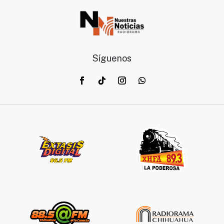
Síguenos