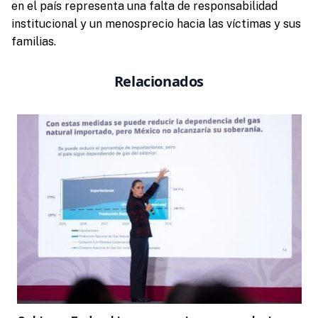
en el país representa una falta de responsabilidad
institucional y un menosprecio hacia las víctimas y sus
familias.
Relacionados