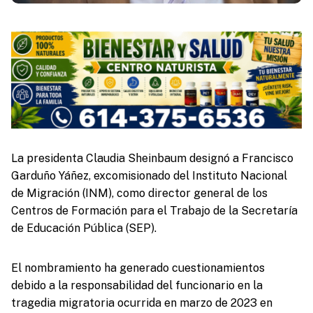
La presidenta Claudia Sheinbaum designó a Francisco
Garduño Yáñez, excomisionado del Instituto Nacional
de Migración (INM), como director general de los
Centros de Formación para el Trabajo de la Secretaría
de Educación Pública (SEP).
El nombramiento ha generado cuestionamientos
debido a la responsabilidad del funcionario en la
tragedia migratoria ocurrida en marzo de 2023 en