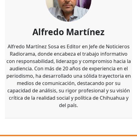
Alfredo Martínez
Alfredo Martínez Sosa es Editor en Jefe de Noticieros
Radiorama, donde encabeza el trabajo informativo
con responsabilidad, liderazgo y compromiso hacia la
audiencia. Con más de 20 años de experiencia en el
periodismo, ha desarrollado una sólida trayectoria en
medios de comunicación, destacando por su
capacidad de análisis, su rigor profesional y su visión
crítica de la realidad social y política de Chihuahua y
del país.