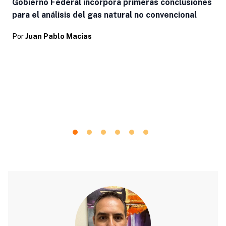
Gobierno Federal incorpora primeras conclusiones
para el análisis del gas natural no convencional
Por
Juan Pablo Macias