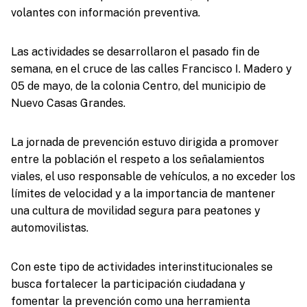
volantes con información preventiva.
Las actividades se desarrollaron el pasado fin de
semana, en el cruce de las calles Francisco I. Madero y
05 de mayo, de la colonia Centro, del municipio de
Nuevo Casas Grandes.
La jornada de prevención estuvo dirigida a promover
entre la población el respeto a los señalamientos
viales, el uso responsable de vehículos, a no exceder los
límites de velocidad y a la importancia de mantener
una cultura de movilidad segura para peatones y
automovilistas.
Con este tipo de actividades interinstitucionales se
busca fortalecer la participación ciudadana y
fomentar la prevención como una herramienta