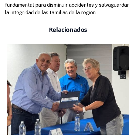
fundamental para disminuir accidentes y salvaguardar
la integridad de las familias de la región.
Relacionados