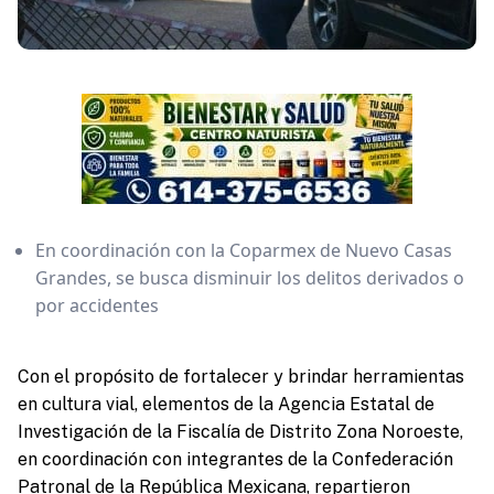
En coordinación con la Coparmex de Nuevo Casas
Grandes, se busca disminuir los delitos derivados o
por accidentes
Con el propósito de fortalecer y brindar herramientas
en cultura vial, elementos de la Agencia Estatal de
Investigación de la Fiscalía de Distrito Zona Noroeste,
en coordinación con integrantes de la Confederación
Patronal de la República Mexicana, repartieron