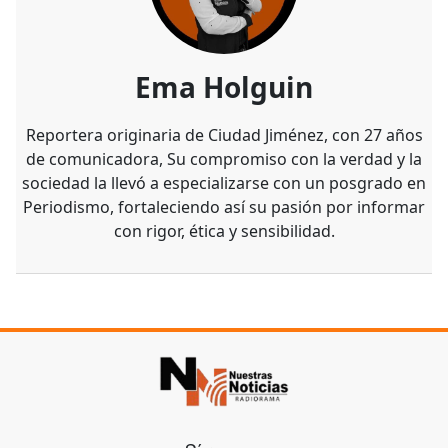
Ema Holguin
Reportera originaria de Ciudad Jiménez, con 27 años
de comunicadora, Su compromiso con la verdad y la
sociedad la llevó a especializarse con un posgrado en
Periodismo, fortaleciendo así su pasión por informar
con rigor, ética y sensibilidad.