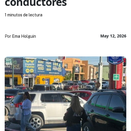
conductores
1 minutos de lectura
May 12, 2026
Por
Ema Holguin