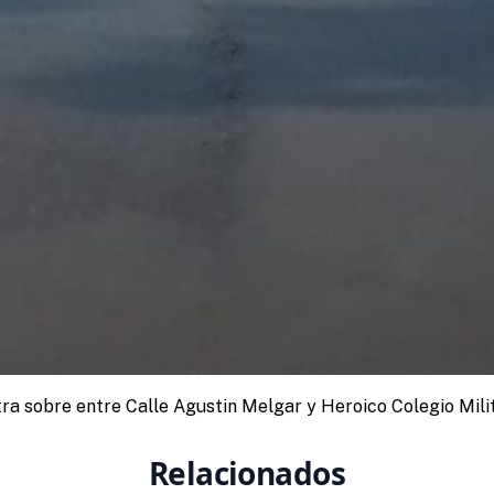
ra sobre entre Calle Agustin Melgar y Heroico Colegio Milit
Relacionados