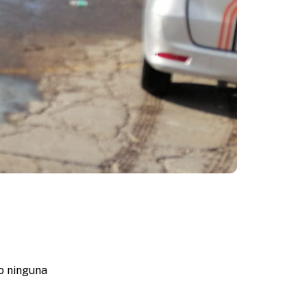
to ninguna