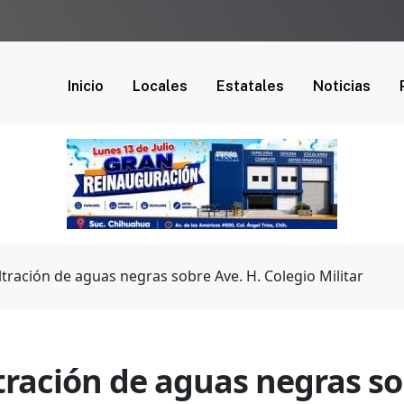
Inicio
Locales
Estatales
Noticias
ltración de aguas negras sobre Ave. H. Colegio Militar
tración de aguas negras so