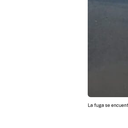
La fuga se encuent