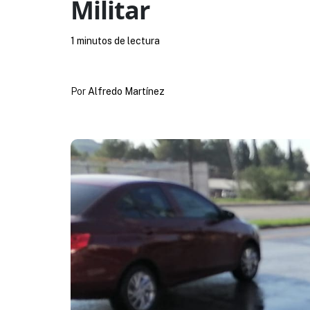
Militar
1 minutos de lectura
Por
Alfredo Martínez