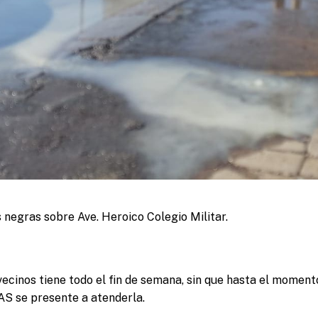
s negras sobre Ave. Heroico Colegio Militar.
vecinos tiene todo el fin de semana, sin que hasta el momen
AS se presente a atenderla.