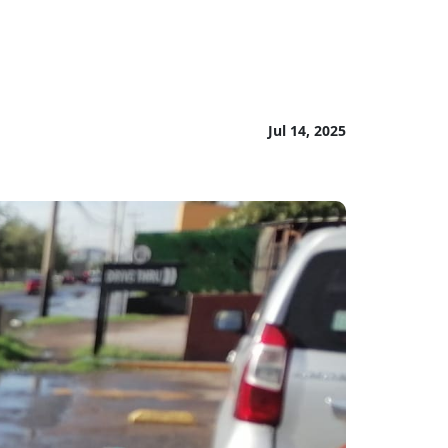
Jul 14, 2025