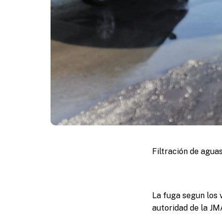
Filtración de agua
La fuga segun los 
autoridad de la JM