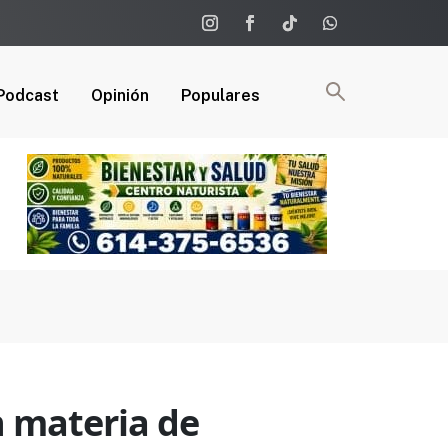
Podcast
Opinión
Populares
 materia de