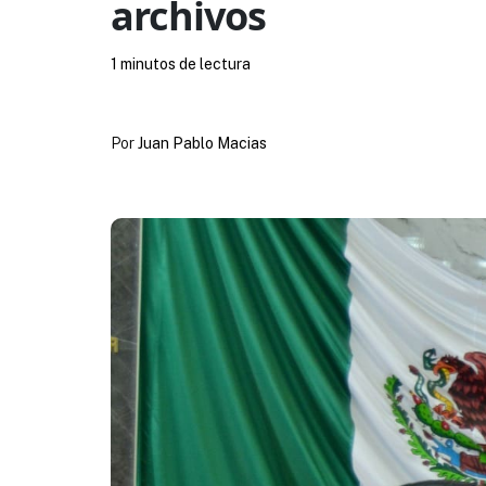
archivos
1 minutos de lectura
Por
Juan Pablo Macias