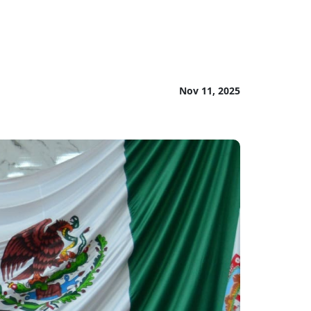
Nov 11, 2025