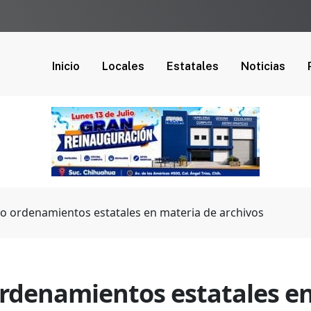
Inicio
Locales
Estatales
Noticias
 ordenamientos estatales en materia de archivos
rdenamientos estatales en