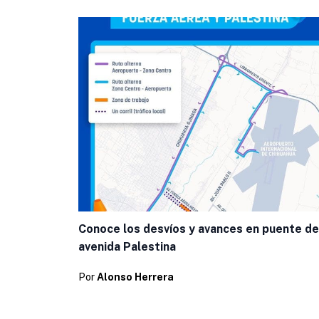
Conoce los desvíos y avances en puente de
avenida Palestina
Por
Alonso Herrera