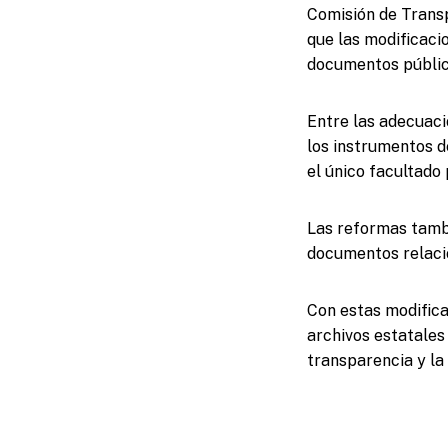
Comisión de Transp
que las modificaci
documentos públic
Entre las adecuaci
los instrumentos d
el único facultado
Las reformas tamb
documentos relaci
Con estas modifica
archivos estatales
transparencia y la