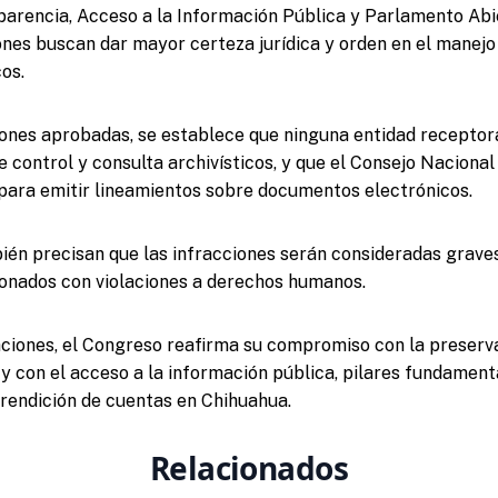
arencia, Acceso a la Información Pública y Parlamento Abi
ones buscan dar mayor certeza jurídica y orden en el manejo
os.
ones aprobadas, se establece que ninguna entidad receptor
e control y consulta archivísticos, y que el Consejo Nacional
 para emitir lineamientos sobre documentos electrónicos.
ién precisan que las infracciones serán consideradas grave
onados con violaciones a derechos humanos.
ciones, el Congreso reafirma su compromiso con la preserva
 y con el acceso a la información pública, pilares fundament
 rendición de cuentas en Chihuahua.
Relacionados