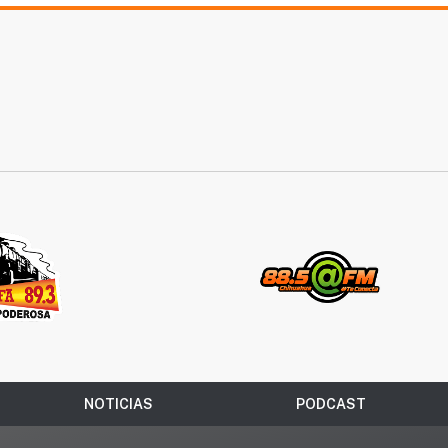
NOTICIAS
PODCAST