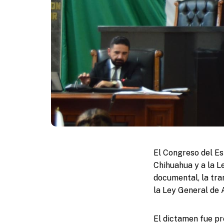
El Congreso del Es
Chihuahua y a la Le
documental, la tra
la Ley General de 
El dictamen fue pr