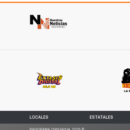
LOCALES
ESTATALES
RADIORAMA CHIHUAHUA, 2026 ©