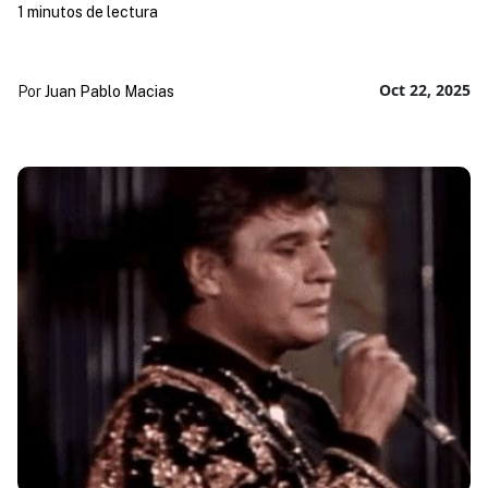
1 minutos de lectura
Oct 22, 2025
Por
Juan Pablo Macias