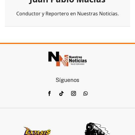
Conductor y Reportero en Nuestras Noticias.
Síguenos