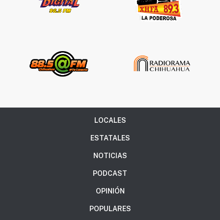
LOCALES
ESTATALES
NOTICIAS
PODCAST
OPINIÓN
POPULARES