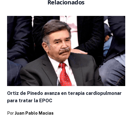
Relacionados
Ortiz de Pinedo avanza en terapia cardiopulmonar
para tratar la EPOC
Por
Juan Pablo Macias