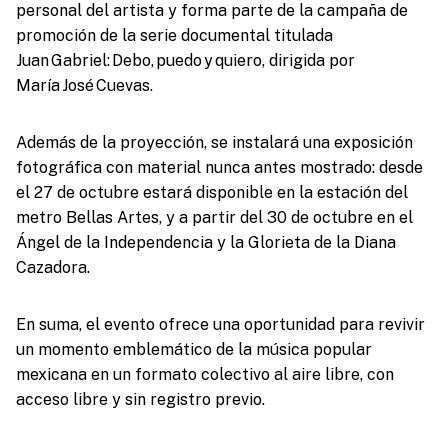
personal del artista y forma parte de la campaña de
promoción de la serie documental titulada
Juan Gabriel: Debo, puedo y quiero, dirigida por
María José Cuevas.
Además de la proyección, se instalará una exposición
fotográfica con material nunca antes mostrado: desde
el 27 de octubre estará disponible en la estación del
metro Bellas Artes, y a partir del 30 de octubre en el
Ángel de la Independencia y la Glorieta de la Diana
Cazadora.
En suma, el evento ofrece una oportunidad para revivir
un momento emblemático de la música popular
mexicana en un formato colectivo al aire libre, con
acceso libre y sin registro previo.