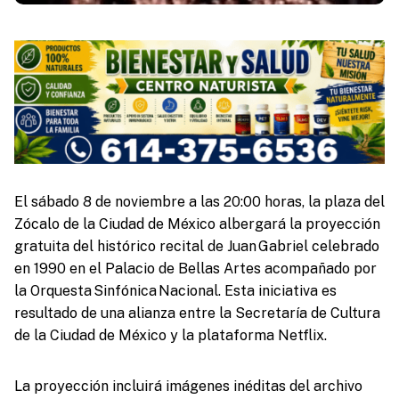
El sábado 8 de noviembre a las 20:00 horas, la plaza del
Zócalo de la Ciudad de México albergará la proyección
gratuita del histórico recital de Juan Gabriel celebrado
en 1990 en el Palacio de Bellas Artes acompañado por
la Orquesta Sinfónica Nacional. Esta iniciativa es
resultado de una alianza entre la Secretaría de Cultura
de la Ciudad de México y la plataforma Netflix.
La proyección incluirá imágenes inéditas del archivo