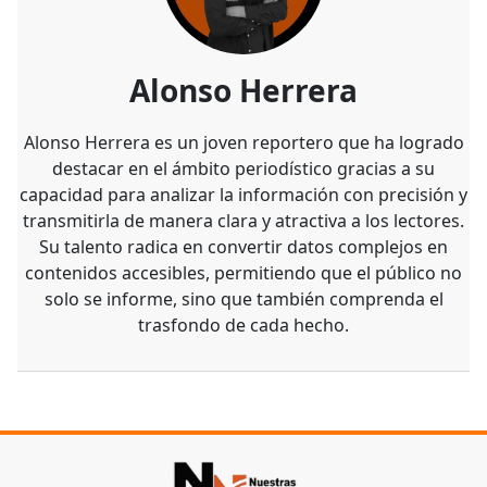
Alonso Herrera
Alonso Herrera es un joven reportero que ha logrado
destacar en el ámbito periodístico gracias a su
capacidad para analizar la información con precisión y
transmitirla de manera clara y atractiva a los lectores.
Su talento radica en convertir datos complejos en
contenidos accesibles, permitiendo que el público no
solo se informe, sino que también comprenda el
trasfondo de cada hecho.