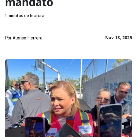
mandato
1 minutos de lectura
Nov 13, 2025
Por
Alonso Herrera