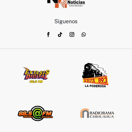
Síguenos