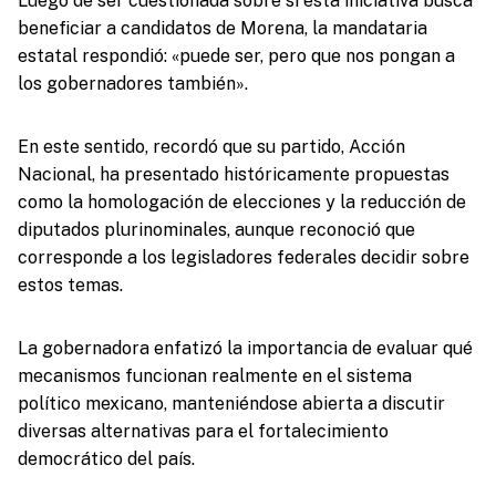
Luego de ser cuestionada sobre si esta iniciativa busca
beneficiar a candidatos de Morena, la mandataria
estatal respondió: «puede ser, pero que nos pongan a
los gobernadores también».
En este sentido, recordó que su partido, Acción
Nacional, ha presentado históricamente propuestas
como la homologación de elecciones y la reducción de
diputados plurinominales, aunque reconoció que
corresponde a los legisladores federales decidir sobre
estos temas.
La gobernadora enfatizó la importancia de evaluar qué
mecanismos funcionan realmente en el sistema
político mexicano, manteniéndose abierta a discutir
diversas alternativas para el fortalecimiento
democrático del país.