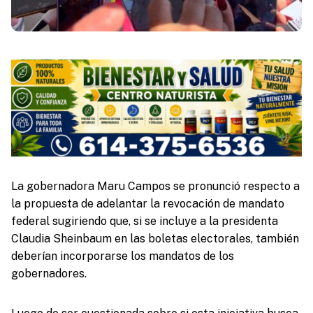
La gobernadora Maru Campos se pronunció respecto a
la propuesta de adelantar la revocación de mandato
federal sugiriendo que, si se incluye a la presidenta
Claudia Sheinbaum en las boletas electorales, también
deberían incorporarse los mandatos de los
gobernadores.