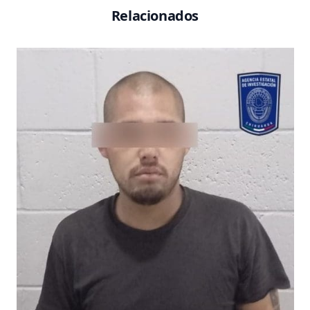
Relacionados