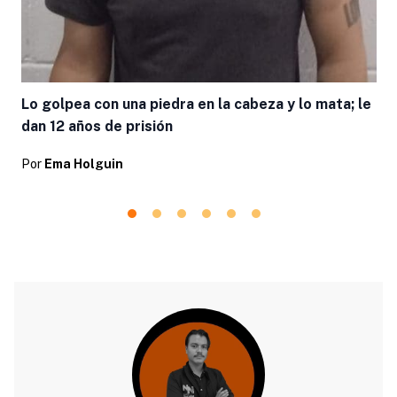
Lo golpea con una piedra en la cabeza y lo mata; le
dan 12 años de prisión
Por
Ema Holguin