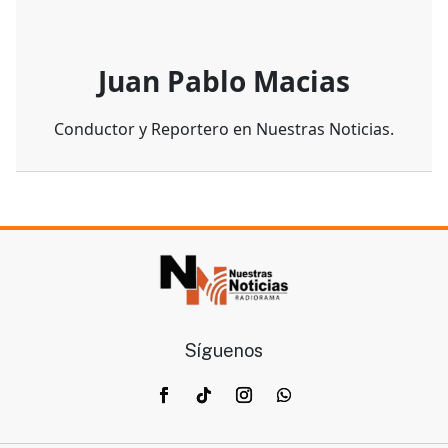
Juan Pablo Macias
Conductor y Reportero en Nuestras Noticias.
Síguenos