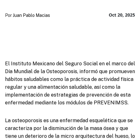
Oct 20, 2025
Por
Juan Pablo Macias
El Instituto Mexicano del Seguro Social en el marco del
Día Mundial de la Osteoporosis, informó que promueven
hábitos saludables como la práctica de actividad física
regular y una alimentación saludable, así como la
implementación de estrategias de prevención de esta
enfermedad mediante los módulos de PREVENIMSS.
La osteoporosis es una enfermedad esquelética que se
caracteriza por la disminución de la masa ósea y que
tiene un deterioro de la micro arquitectura del hueso, lo