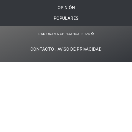
OPINIÓN
POPULARES
RADIORAMA CHIHUAHUA, 2026 ©
CONTACTO
AVISO DE PRIVACIDAD
.