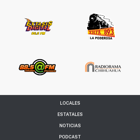
LOCALES
ESTATALES
NOTICIAS
PODCAST