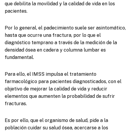
que debilita la movilidad y la calidad de vida en los
pacientes.
Por lo general, el padecimiento suele ser asintomático,
hasta que ocurre una fractura, por lo que el
diagnóstico temprano a través de la medición de la
densidad ósea en cadera y columna lumbar es
fundamental.
Para ello, el IMSS impulsa el tratamiento
farmacológico para pacientes diagnosticados, con el
objetivo de mejorar la calidad de vida y reducir
elementos que aumenten la probabilidad de sufrir
fracturas.
Es por ello, que el organismo de salud, pide a la
población cuidar su salud ósea, acercarse a los