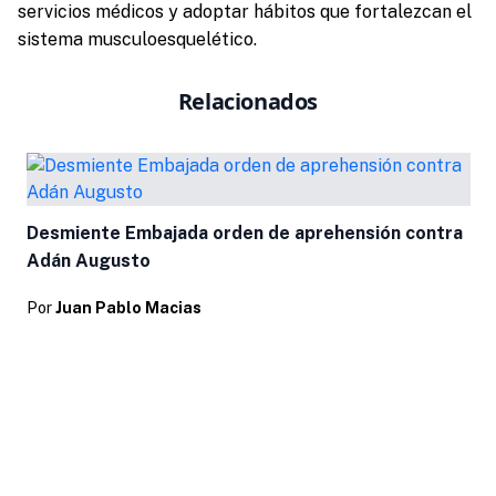
servicios médicos y adoptar hábitos que fortalezcan el
sistema musculoesquelético.
Relacionados
Desmiente Embajada orden de aprehensión contra
Adán Augusto
Por
Juan Pablo Macias