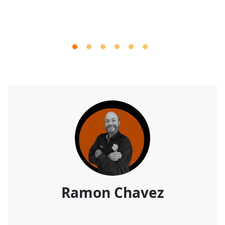
Ramon Chavez