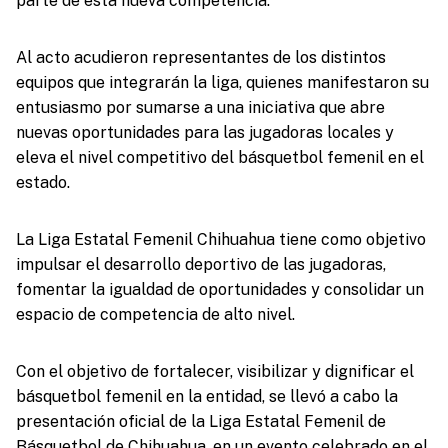
parte de esta nueva competencia.
Al acto acudieron representantes de los distintos
equipos que integrarán la liga, quienes manifestaron su
entusiasmo por sumarse a una iniciativa que abre
nuevas oportunidades para las jugadoras locales y
eleva el nivel competitivo del básquetbol femenil en el
estado.
La Liga Estatal Femenil Chihuahua tiene como objetivo
impulsar el desarrollo deportivo de las jugadoras,
fomentar la igualdad de oportunidades y consolidar un
espacio de competencia de alto nivel.
Con el objetivo de fortalecer, visibilizar y dignificar el
básquetbol femenil en la entidad, se llevó a cabo la
presentación oficial de la Liga Estatal Femenil de
Básquetbol de Chihuahua, en un evento celebrado en el