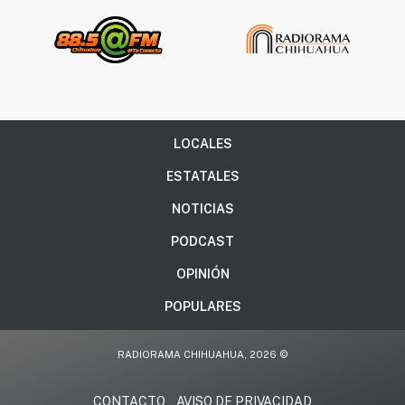
LOCALES
ESTATALES
NOTICIAS
PODCAST
OPINIÓN
POPULARES
RADIORAMA CHIHUAHUA, 2026 ©
CONTACTO
AVISO DE PRIVACIDAD
.