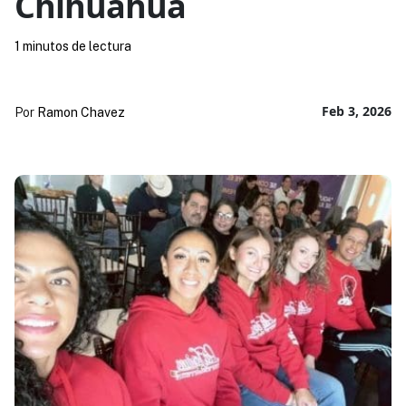
Chihuahua
1 minutos de lectura
Feb 3, 2026
Por
Ramon Chavez