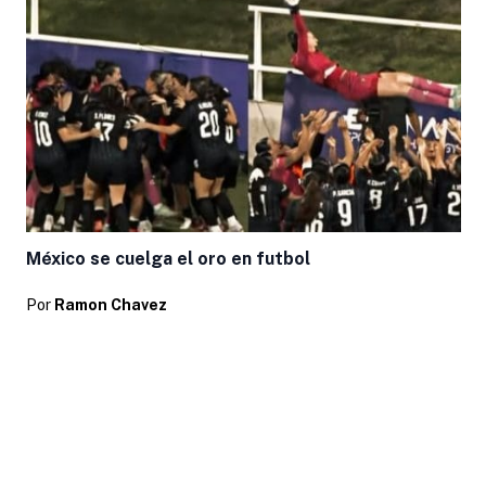
México se cuelga el oro en futbol
Por
Ramon Chavez