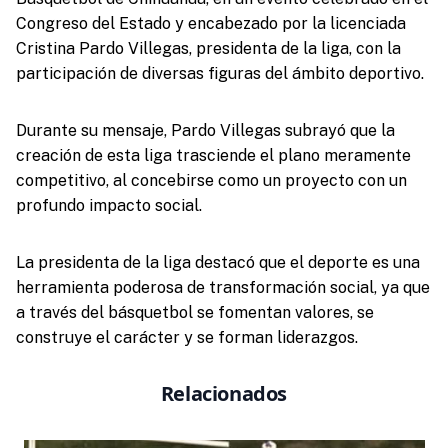
Congreso del Estado y encabezado por la licenciada
Cristina Pardo Villegas, presidenta de la liga, con la
participación de diversas figuras del ámbito deportivo.
Durante su mensaje, Pardo Villegas subrayó que la
creación de esta liga trasciende el plano meramente
competitivo, al concebirse como un proyecto con un
profundo impacto social.
La presidenta de la liga destacó que el deporte es una
herramienta poderosa de transformación social, ya que
a través del básquetbol se fomentan valores, se
construye el carácter y se forman liderazgos.
Relacionados