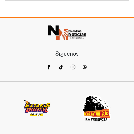
Síguenos