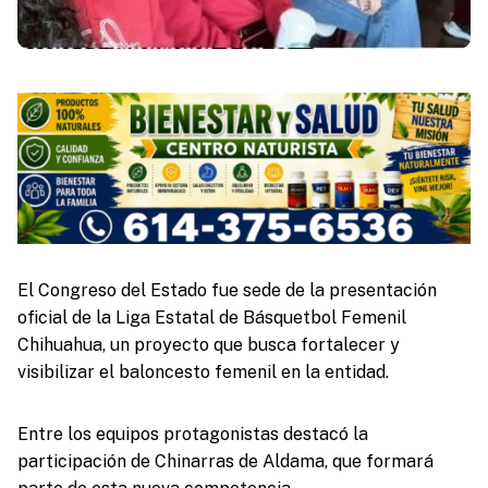
El Congreso del Estado fue sede de la presentación
oficial de la Liga Estatal de Básquetbol Femenil
Chihuahua, un proyecto que busca fortalecer y
visibilizar el baloncesto femenil en la entidad.
Entre los equipos protagonistas destacó la
participación de Chinarras de Aldama, que formará