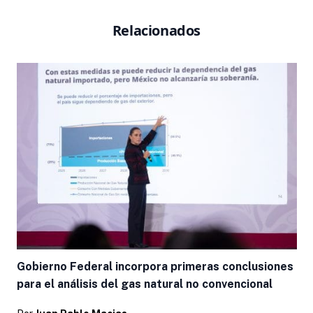
Relacionados
Gobierno Federal incorpora primeras conclusiones
para el análisis del gas natural no convencional