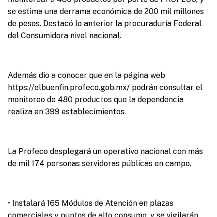
se estima una derrama económica de 200 mil millones
de pesos. Destacó lo anterior la procuraduría Federal
del Consumidora nivel nacional.
Además dio a conocer que en la página web
https://elbuenfin.profeco.gob.mx/ podrán consultar el
monitoreo de 480 productos que la dependencia
realiza en 399 establecimientos.
La Profeco desplegará un operativo nacional con más
de mil 174 personas servidoras públicas en campo.
• Instalará 165 Módulos de Atención en plazas
comerciales y puntos de alto consumo, y se vigilarán