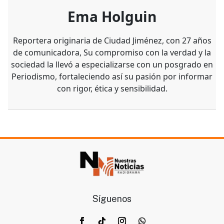
Ema Holguin
Reportera originaria de Ciudad Jiménez, con 27 años
de comunicadora, Su compromiso con la verdad y la
sociedad la llevó a especializarse con un posgrado en
Periodismo, fortaleciendo así su pasión por informar
con rigor, ética y sensibilidad.
Síguenos