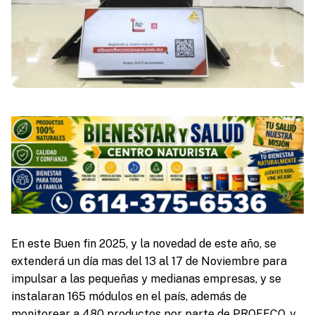
En este Buen fin 2025, y la novedad de este año, se
extenderá un día mas del 13 al 17 de Noviembre para
impulsar a las pequeñas y medianas empresas, y se
instalaran 165 módulos en el país, además de
monitorear a 480 productos por parte de PROFECO, y