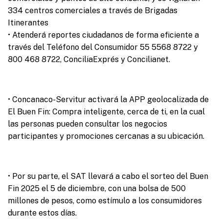
334 centros comerciales a través de Brigadas
Itinerantes
• Atenderá reportes ciudadanos de forma eficiente a
través del Teléfono del Consumidor 55 5568 8722 y
800 468 8722, ConciliaExprés y Concilianet.
• Concanaco-Servitur activará la APP geolocalizada de
El Buen Fin: Compra inteligente, cerca de ti, en la cual
las personas pueden consultar los negocios
participantes y promociones cercanas a su ubicación.
• Por su parte, el SAT llevará a cabo el sorteo del Buen
Fin 2025 el 5 de diciembre, con una bolsa de 500
millones de pesos, como estímulo a los consumidores
durante estos días.