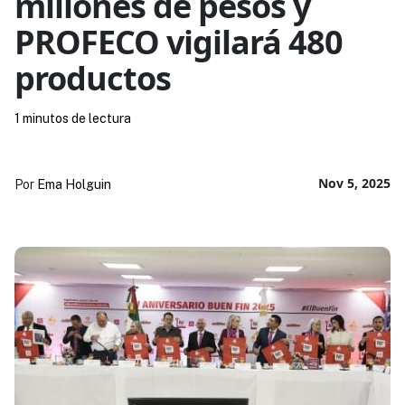
millones de pesos y
PROFECO vigilará 480
productos
1 minutos de lectura
Nov 5, 2025
Por
Ema Holguin