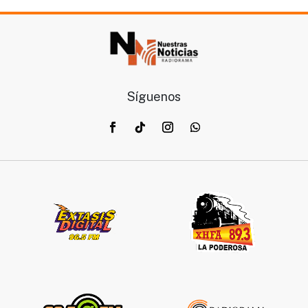
Síguenos