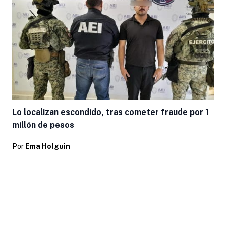
Lo localizan escondido, tras cometer fraude por 1
millón de pesos
Por
Ema Holguin