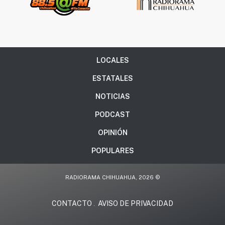
LOCALES
ESTATALES
NOTICIAS
PODCAST
OPINIÓN
POPULARES
RADIORAMA CHIHUAHUA, 2026 ©
CONTACTO
AVISO DE PRIVACIDAD
.