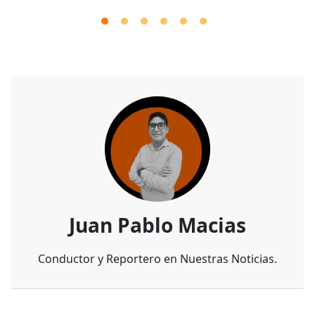
Juan Pablo Macias
Conductor y Reportero en Nuestras Noticias.