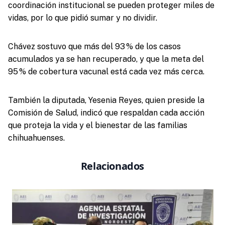
coordinación institucional se pueden proteger miles de
vidas, por lo que pidió sumar y no dividir.
Chávez sostuvo que más del 93 % de los casos
acumulados ya se han recuperado, y que la meta del
95 % de cobertura vacunal está cada vez más cerca.
También la diputada, Yesenia Reyes, quien preside la
Comisión de Salud, indicó que respaldan cada acción
que proteja la vida y el bienestar de las familias
chihuahuenses.
Relacionados