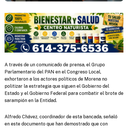
A través de un comunicado de prensa, el Grupo
Parlamentario del PAN en el Congreso Local,
exhortaron a los actores políticos de Morena no
politizar la estrategia que siguen el Gobierno del
Estado y el Gobierno Federal para combatir el brote de
sarampión en la Entidad.
Alfredo Chávez, coordinador de esta bancada, señaló
en este documento que han demostrado que con