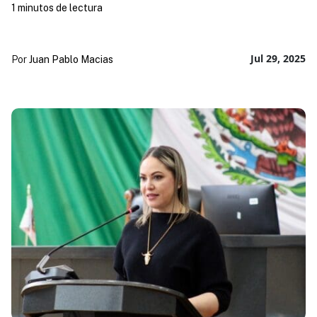
1 minutos de lectura
Jul 29, 2025
Por
Juan Pablo Macias